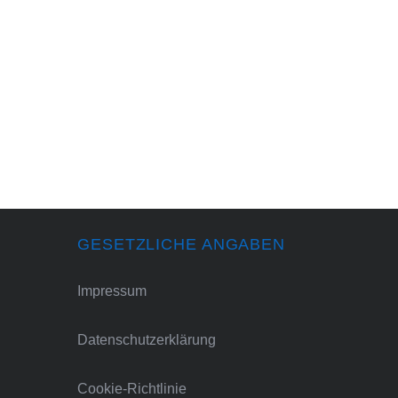
GESETZLICHE ANGABEN
Impressum
Datenschutzerklärung
Cookie-Richtlinie