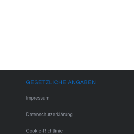
GESETZLICHE ANGABEN
Impressum
Datenschutzerklärung
Cookie-Richtlinie