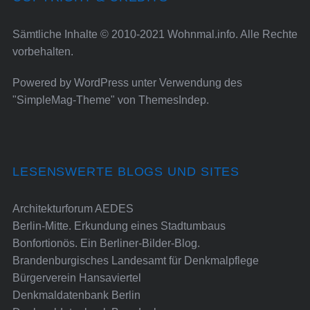
Sämtliche Inhalte © 2010-2021 Wohnmal.info. Alle Rechte
vorbehalten.
Powered by
WordPress
unter Verwendung des
"SimpleMag-Theme" von
ThemesIndep
.
LESENSWERTE BLOGS UND SITES
Architekturforum AEDES
Berlin-Mitte. Erkundung eines Stadtumbaus
Bonfortionös. Ein Berliner-Bilder-Blog.
Brandenburgisches Landesamt für Denkmalpflege
Bürgerverein Hansaviertel
Denkmaldatenbank Berlin