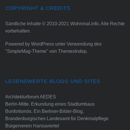
COPYRIGHT & CREDITS
Sämtliche Inhalte © 2010-2021 Wohnmal.info. Alle Rechte
vorbehalten.
Powered by
WordPress
unter Verwendung des
"SimpleMag-Theme" von
ThemesIndep
.
LESENSWERTE BLOGS UND SITES
Architekturforum AEDES
Berlin-Mitte. Erkundung eines Stadtumbaus
Bonfortionös. Ein Berliner-Bilder-Blog.
Brandenburgisches Landesamt für Denkmalpflege
Bürgerverein Hansaviertel