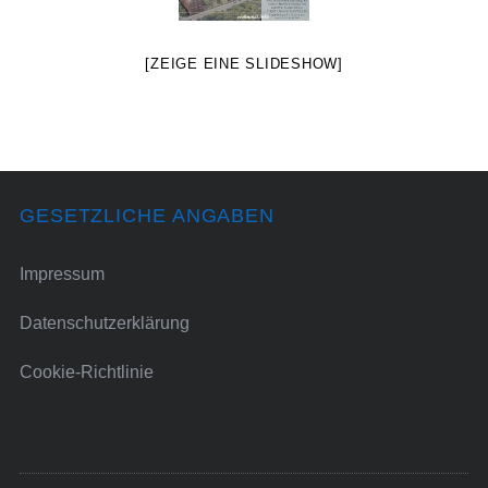
[ZEIGE EINE SLIDESHOW]
GESETZLICHE ANGABEN
Impressum
Datenschutzerklärung
Cookie-Richtlinie