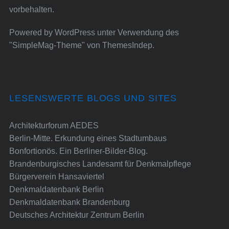
vorbehalten.
Powered by
WordPress
unter Verwendung des
"SimpleMag-Theme" von
ThemesIndep
.
LESENSWERTE BLOGS UND SITES
Architekturforum AEDES
Berlin-Mitte. Erkundung eines Stadtumbaus
Bonfortionös. Ein Berliner-Bilder-Blog.
Brandenburgisches Landesamt für Denkmalpflege
Bürgerverein Hansaviertel
Denkmaldatenbank Berlin
Denkmaldatenbank Brandenburg
Deutsches Architektur Zentrum Berlin