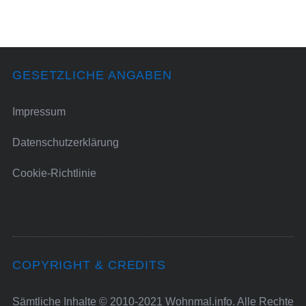
GESETZLICHE ANGABEN
Impressum
Datenschutzerklärung
Cookie-Richtlinie
COPYRIGHT & CREDITS
Sämtliche Inhalte © 2010-2021 Wohnmal.info. Alle Rechte