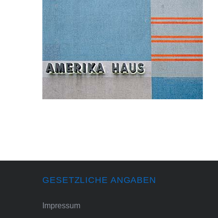
GESETZLICHE ANGABEN
Impressum