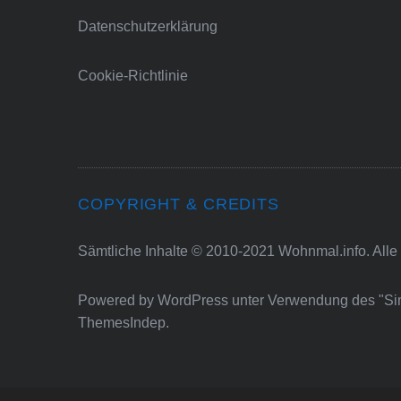
Datenschutzerklärung
Cookie-Richtlinie
COPYRIGHT & CREDITS
Sämtliche Inhalte © 2010-2021 Wohnmal.info. Alle
Powered by
WordPress
unter Verwendung des "S
ThemesIndep
.