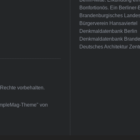
Bonfortionös. Ein Berliner-
Brandenburgisches Landes
Bürgerverein Hansaviertel
Denkmaldatenbank Berlin
Denkmaldatenbank Brande
Deutsches Architektur Zent
 Rechte vorbehalten.
impleMag-Theme" von