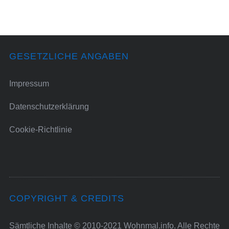
GESETZLICHE ANGABEN
Impressum
Datenschutzerklärung
Cookie-Richtlinie
COPYRIGHT & CREDITS
Sämtliche Inhalte © 2010-2021 Wohnmal.info. Alle Rechte