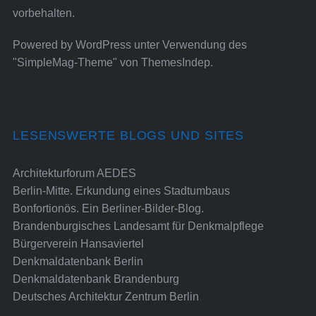
vorbehalten.
Powered by
WordPress
unter Verwendung des
"SimpleMag-Theme" von
ThemesIndep
.
LESENSWERTE BLOGS UND SITES
Architekturforum AEDES
Berlin-Mitte. Erkundung eines Stadtumbaus
Bonfortionös. Ein Berliner-Bilder-Blog.
Brandenburgisches Landesamt für Denkmalpflege
Bürgerverein Hansaviertel
Denkmaldatenbank Berlin
Denkmaldatenbank Brandenburg
Deutsches Architektur Zentrum Berlin