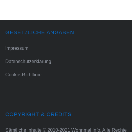
GESETZLICHE ANGABEN
Impressum
Datenschutzerklärung
Cookie-Richtlinie
COPYRIGHT & CREDITS
Sämtliche Inhalte © 2010-2021 Wohnmal.info. Alle Rechte