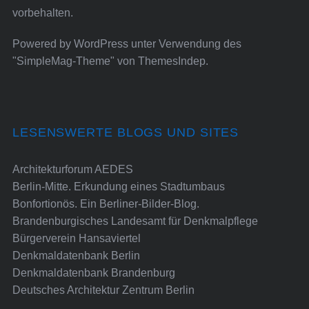
vorbehalten.
Powered by
WordPress
unter Verwendung des
"SimpleMag-Theme" von
ThemesIndep
.
LESENSWERTE BLOGS UND SITES
Architekturforum AEDES
Berlin-Mitte. Erkundung eines Stadtumbaus
Bonfortionös. Ein Berliner-Bilder-Blog.
Brandenburgisches Landesamt für Denkmalpflege
Bürgerverein Hansaviertel
Denkmaldatenbank Berlin
Denkmaldatenbank Brandenburg
Deutsches Architektur Zentrum Berlin