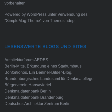
vorbehalten.
Powered by
WordPress
unter Verwendung des
"SimpleMag-Theme" von
ThemesIndep
.
LESENSWERTE BLOGS UND SITES
Architekturforum AEDES
Berlin-Mitte. Erkundung eines Stadtumbaus
Bonfortionös. Ein Berliner-Bilder-Blog.
Brandenburgisches Landesamt für Denkmalpflege
Bürgerverein Hansaviertel
Denkmaldatenbank Berlin
Denkmaldatenbank Brandenburg
Deutsches Architektur Zentrum Berlin