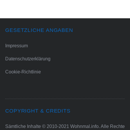
GESETZLICHE ANGABEN
Impressum
Datenschutzerklärung
Cookie-Richtlinie
COPYRIGHT & CREDITS
Sämtliche Inhalte © 2010-2021 Wohnmal.info. Alle Rechte