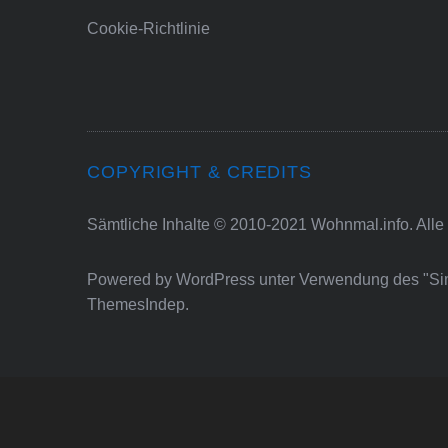
Cookie-Richtlinie
COPYRIGHT & CREDITS
Sämtliche Inhalte © 2010-2021 Wohnmal.info. Alle
Powered by
WordPress
unter Verwendung des "S
ThemesIndep
.