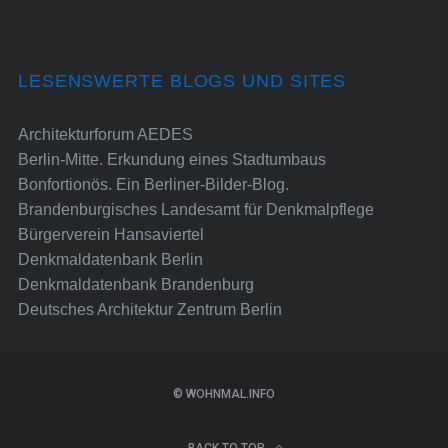
LESENSWERTE BLOGS UND SITES
Architekturforum AEDES
Berlin-Mitte. Erkundung eines Stadtumbaus
Bonfortionös. Ein Berliner-Bilder-Blog.
Brandenburgisches Landesamt für Denkmalpflege
Bürgerverein Hansaviertel
Denkmaldatenbank Berlin
Denkmaldatenbank Brandenburg
Deutsches Architektur Zentrum Berlin
© WOHNMAL.INFO