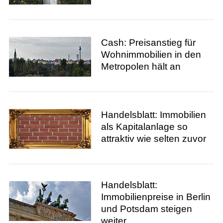
Cash: Preisanstieg für
Wohnimmobilien in den
Metropolen hält an
Handelsblatt: Immobilien
als Kapitalanlage so
attraktiv wie selten zuvor
Handelsblatt:
Immobilienpreise in Berlin
und Potsdam steigen
weiter