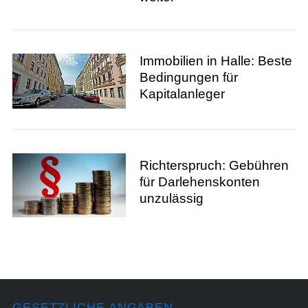
Immobilien in Halle: Beste
Bedingungen für
Kapitalanleger
Richterspruch: Gebühren
für Darlehenskonten
unzulässig
GESETZLICHE ANGABEN