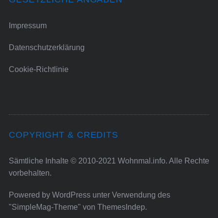
Impressum
Datenschutzerklärung
Cookie-Richtlinie
COPYRIGHT & CREDITS
Sämtliche Inhalte © 2010-2021 Wohnmal.info. Alle Rechte
vorbehalten.
Powered by
WordPress
unter Verwendung des
"SimpleMag-Theme" von
ThemesIndep
.