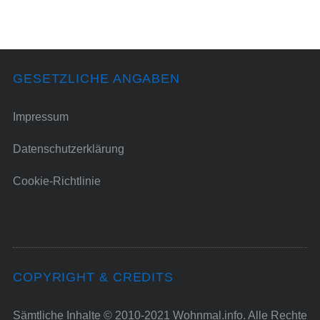
GESETZLICHE ANGABEN
Impressum
Datenschutzerklärung
Cookie-Richtlinie
COPYRIGHT & CREDITS
Sämtliche Inhalte © 2010-2021 Wohnmal.info. Alle Rechte