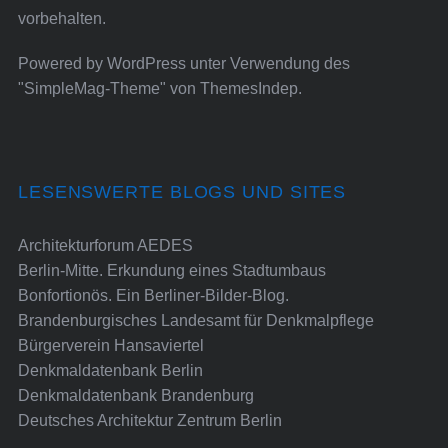
vorbehalten.
Powered by
WordPress
unter Verwendung des
"SimpleMag-Theme" von
ThemesIndep
.
LESENSWERTE BLOGS UND SITES
Architekturforum AEDES
Berlin-Mitte. Erkundung eines Stadtumbaus
Bonfortionös. Ein Berliner-Bilder-Blog.
Brandenburgisches Landesamt für Denkmalpflege
Bürgerverein Hansaviertel
Denkmaldatenbank Berlin
Denkmaldatenbank Brandenburg
Deutsches Architektur Zentrum Berlin