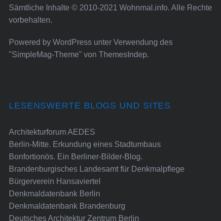
Sämtliche Inhalte © 2010-2021 Wohnmal.info. Alle Rechte
vorbehalten.
Powered by
WordPress
unter Verwendung des
"SimpleMag-Theme" von
ThemesIndep
.
LESENSWERTE BLOGS UND SITES
Architekturforum AEDES
Berlin-Mitte. Erkundung eines Stadtumbaus
Bonfortionös. Ein Berliner-Bilder-Blog.
Brandenburgisches Landesamt für Denkmalpflege
Bürgerverein Hansaviertel
Denkmaldatenbank Berlin
Denkmaldatenbank Brandenburg
Deutsches Architektur Zentrum Berlin