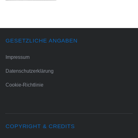
GESETZLICHE ANGABEN
Impressum
Datenschutzerklärung
Cookie-Richtlinie
COPYRIGHT & CREDITS