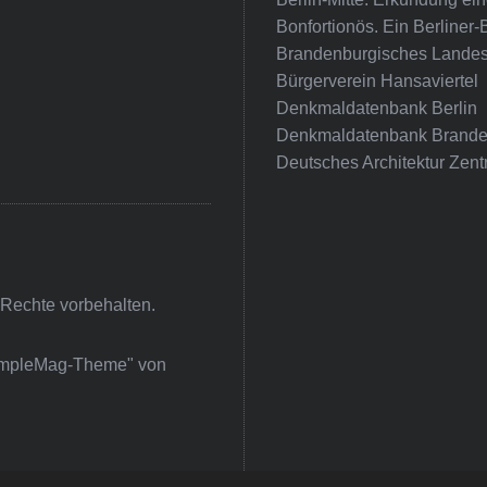
Bonfortionös. Ein Berliner-
Brandenburgisches Landes
Bürgerverein Hansaviertel
Denkmaldatenbank Berlin
Denkmaldatenbank Brande
Deutsches Architektur Zent
 Rechte vorbehalten.
impleMag-Theme" von