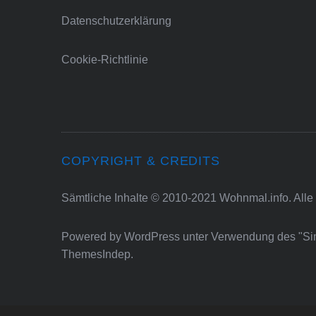
Datenschutzerklärung
Cookie-Richtlinie
COPYRIGHT & CREDITS
Sämtliche Inhalte © 2010-2021 Wohnmal.info. Alle
Powered by
WordPress
unter Verwendung des "S
ThemesIndep
.