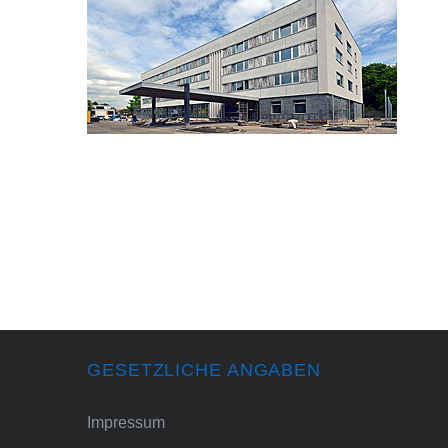
GESETZLICHE ANGABEN
Impressum