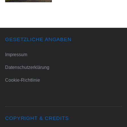
GESETZLICHE ANGABEN
Impressum
Datenschutzerklärung
Cookie-Richtlinie
COPYRIGHT & CREDITS