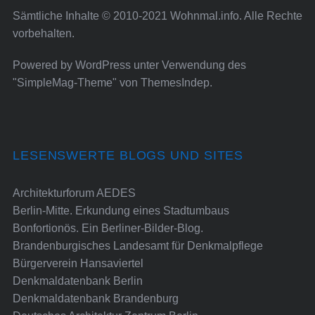
Sämtliche Inhalte © 2010-2021 Wohnmal.info. Alle Rechte
vorbehalten.
Powered by
WordPress
unter Verwendung des
"SimpleMag-Theme" von
ThemesIndep
.
LESENSWERTE BLOGS UND SITES
Architekturforum AEDES
Berlin-Mitte. Erkundung eines Stadtumbaus
Bonfortionös. Ein Berliner-Bilder-Blog.
Brandenburgisches Landesamt für Denkmalpflege
Bürgerverein Hansaviertel
Denkmaldatenbank Berlin
Denkmaldatenbank Brandenburg