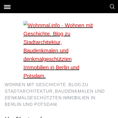
WOHNEN MIT GESCHICHTE. BLOG ZU
STADTARCHITEKTUR, BAUDENKMALEN UND
DENKMALGESCHÜTZTEN IMMOBILIEN IN
BERLIN UND POTSDAM.