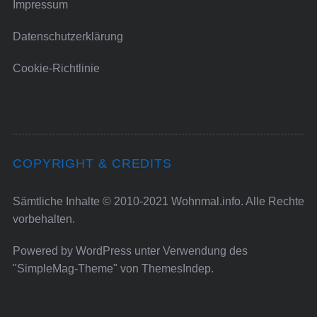
Impressum
Datenschutzerklärung
Cookie-Richtlinie
COPYRIGHT & CREDITS
Sämtliche Inhalte © 2010-2021 Wohnmal.info. Alle Rechte
vorbehalten.
Powered by
WordPress
unter Verwendung des
"SimpleMag-Theme" von
ThemesIndep
.