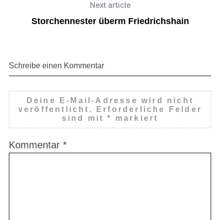
Next article
Storchennester überm Friedrichshain
Schreibe einen Kommentar
Deine E-Mail-Adresse wird nicht
veröffentlicht.
Erforderliche Felder
sind mit
*
markiert
Kommentar
*