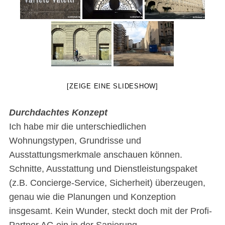
[ZEIGE EINE SLIDESHOW]
Durchdachtes Konzept
Ich habe mir die unterschiedlichen
Wohnungstypen, Grundrisse und
Ausstattungsmerkmale anschauen können.
Schnitte, Ausstattung und Dienstleistungspaket
(z.B. Concierge-Service, Sicherheit) überzeugen,
genau wie die Planungen und Konzeption
insgesamt. Kein Wunder, steckt doch mit der Profi-