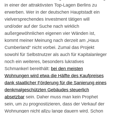
in einer der attraktivsten Top-Lagen Berlins zu
erwerben. Wer in der deutschen Hauptstadt ein
vielversprechendes Investment tätigen will
und/oder auf der Suche nach wirklich
außergewöhnlichen eigenen vier Wänden ist,
kommt meiner Meinung nach derzeit am „Haus
Cumberland“ nicht vorbei. Zumal das Projekt
sowohl für Selbstnutzer als auch für Kapitalanleger
noch ein weiteres, besonders lukratives
Schmankerl bereithält:
bei den meisten
Wohnungen wird etwa die Hälfte des Kaufpreises
dank staatlicher Förderung für die Sanierung eines
denkmalgeschützten Gebäudes steuerlich
absetzbar
sein. Daher muss man kein Prophet
sein, um zu prognostizieren, dass der Verkauf der
Wohnungen nicht allzu lange dauern wird. Schon