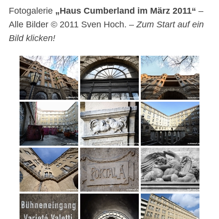
Fotogalerie
„Haus Cumberland im März 2011“
–
Alle Bilder © 2011 Sven Hoch. –
Zum Start auf ein
Bild klicken!