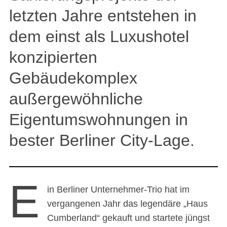
letzten Jahre entstehen in
dem einst als Luxushotel
konzipierten
Gebäudekomplex
außergewöhnliche
Eigentumswohnungen in
bester Berliner City-Lage.
E
in Berliner Unternehmer-Trio hat im
vergangenen Jahr das legendäre „Haus
Cumberland“ gekauft und startete jüngst