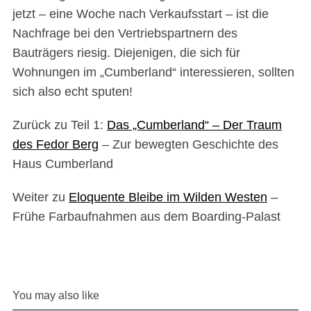
jetzt – eine Woche nach Verkaufsstart – ist die
Nachfrage bei den Vertriebspartnern des
Bauträgers riesig. Diejenigen, die sich für
Wohnungen im „Cumberland“ interessieren, sollten
sich also echt sputen!
Zurück zu Teil 1:
Das „Cumberland“ – Der Traum
des Fedor Berg
– Zur bewegten Geschichte des
Haus Cumberland
Weiter zu
Eloquente Bleibe im Wilden Westen
–
Frühe Farbaufnahmen aus dem Boarding-Palast
You may also like