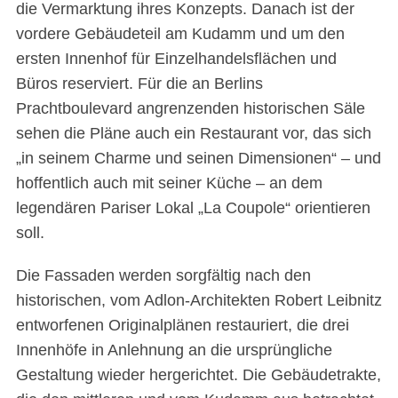
die Vermarktung ihres Konzepts. Danach ist der
vordere Gebäudeteil am Kudamm und um den
ersten Innenhof für Einzelhandelsflächen und
Büros reserviert. Für die an Berlins
Prachtboulevard angrenzenden historischen Säle
sehen die Pläne auch ein Restaurant vor, das sich
„in seinem Charme und seinen Dimensionen“ – und
hoffentlich auch mit seiner Küche – an dem
legendären Pariser Lokal „La Coupole“ orientieren
soll.
Die Fassaden werden sorgfältig nach den
historischen, vom Adlon-Architekten Robert Leibnitz
entworfenen Originalplänen restauriert, die drei
Innenhöfe in Anlehnung an die ursprüngliche
Gestaltung wieder hergerichtet. Die Gebäudetrakte,