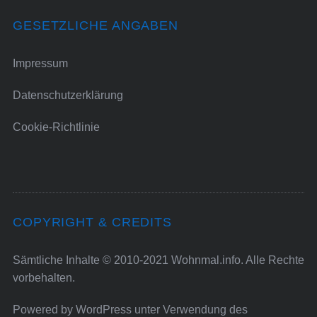
GESETZLICHE ANGABEN
Impressum
Datenschutzerklärung
Cookie-Richtlinie
COPYRIGHT & CREDITS
Sämtliche Inhalte © 2010-2021 Wohnmal.info. Alle Rechte
vorbehalten.
Powered by
WordPress
unter Verwendung des