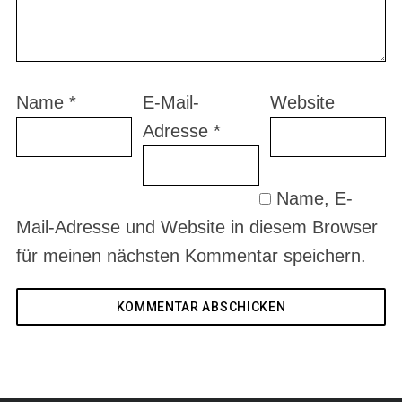
Name
*
E-Mail-
Website
Adresse
*
Name, E-
Mail-Adresse und Website in diesem Browser
für meinen nächsten Kommentar speichern.