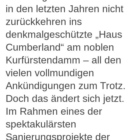
in den letzten Jahren nicht
zurückkehren ins
denkmalgeschützte „Haus
Cumberland“ am noblen
Kurfürstendamm – all den
vielen vollmundigen
Ankündigungen zum Trotz.
Doch das ändert sich jetzt.
Im Rahmen eines der
spektakulärsten
Sanierungsprojekte der