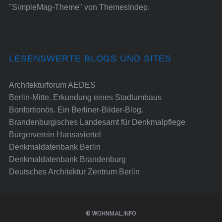
"SimpleMag-Theme" von
ThemesIndep
.
LESENSWERTE BLOGS UND SITES
Architekturforum AEDES
Berlin-Mitte. Erkundung eines Stadtumbaus
Bonfortionös. Ein Berliner-Bilder-Blog.
Brandenburgisches Landesamt für Denkmalpflege
Bürgerverein Hansaviertel
Denkmaldatenbank Berlin
Denkmaldatenbank Brandenburg
Deutsches Architektur Zentrum Berlin
© WOHNMAL.INFO