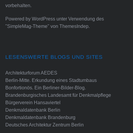
vorbehalten.
Powered by
WordPress
unter Verwendung des
"SimpleMag-Theme" von
ThemesIndep
.
LESENSWERTE BLOGS UND SITES
Architekturforum AEDES
Berlin-Mitte. Erkundung eines Stadtumbaus
Bonfortionös. Ein Berliner-Bilder-Blog.
Brandenburgisches Landesamt für Denkmalpflege
Bürgerverein Hansaviertel
Denkmaldatenbank Berlin
Denkmaldatenbank Brandenburg
Deutsches Architektur Zentrum Berlin