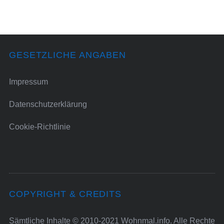
GESETZLICHE ANGABEN
Impressum
Datenschutzerklärung
Cookie-Richtlinie
COPYRIGHT & CREDITS
Sämtliche Inhalte © 2010-2021 Wohnmal.info. Alle Rechte