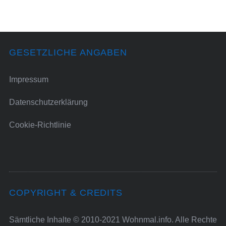
GESETZLICHE ANGABEN
Impressum
Datenschutzerklärung
Cookie-Richtlinie
COPYRIGHT & CREDITS
Sämtliche Inhalte © 2010-2021 Wohnmal.info. Alle Rechte