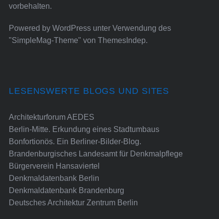
vorbehalten.
Powered by
WordPress
unter Verwendung des
"SimpleMag-Theme" von
ThemesIndep
.
LESENSWERTE BLOGS UND SITES
Architekturforum AEDES
Berlin-Mitte. Erkundung eines Stadtumbaus
Bonfortionös. Ein Berliner-Bilder-Blog.
Brandenburgisches Landesamt für Denkmalpflege
Bürgerverein Hansaviertel
Denkmaldatenbank Berlin
Denkmaldatenbank Brandenburg
Deutsches Architektur Zentrum Berlin