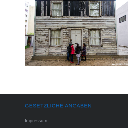
GESETZLICHE ANGABEN
Impressum