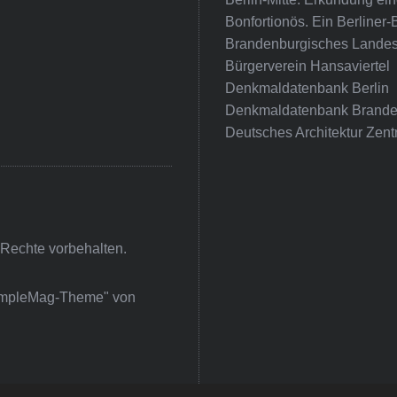
Bonfortionös. Ein Berliner-
Brandenburgisches Landes
Bürgerverein Hansaviertel
Denkmaldatenbank Berlin
Denkmaldatenbank Brande
Deutsches Architektur Zent
 Rechte vorbehalten.
impleMag-Theme" von