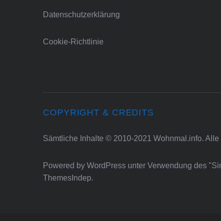
Datenschutzerklärung
Cookie-Richtlinie
COPYRIGHT & CREDITS
Sämtliche Inhalte © 2010-2021 Wohnmal.info. Alle
Powered by
WordPress
unter Verwendung des "S
ThemesIndep
.