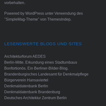
vorbehalten.
Powered by
WordPress
unter Verwendung des
"SimpleMag-Theme" von
ThemesIndep
.
LESENSWERTE BLOGS UND SITES
Architekturforum AEDES
Berlin-Mitte. Erkundung eines Stadtumbaus
Bonfortionös. Ein Berliner-Bilder-Blog.
Brandenburgisches Landesamt für Denkmalpflege
Bürgerverein Hansaviertel
Denkmaldatenbank Berlin
Denkmaldatenbank Brandenburg
Deutsches Architektur Zentrum Berlin