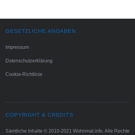
GESETZLICHE ANGABEN
Impressum
Datenschutzerklärung
Cookie-Richtlinie
COPYRIGHT & CREDITS
Sämtliche Inhalte © 2010-2021 Wohnmal.info. Alle Rechte