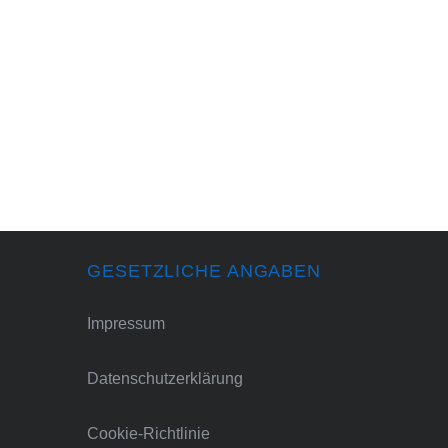
GESETZLICHE ANGABEN
Impressum
Datenschutzerklärung
Cookie-Richtlinie