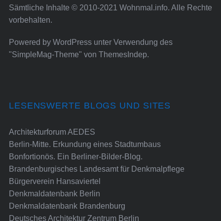
Sämtliche Inhalte © 2010-2021 Wohnmal.info. Alle Rechte
vorbehalten.
Powered by
WordPress
unter Verwendung des
"SimpleMag-Theme" von
ThemesIndep
.
LESENSWERTE BLOGS UND SITES
Architekturforum AEDES
Berlin-Mitte. Erkundung eines Stadtumbaus
Bonfortionös. Ein Berliner-Bilder-Blog.
Brandenburgisches Landesamt für Denkmalpflege
Bürgerverein Hansaviertel
Denkmaldatenbank Berlin
Denkmaldatenbank Brandenburg
Deutsches Architektur Zentrum Berlin