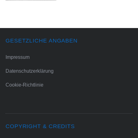
GESETZLICHE ANGABEN
Impressum
Datenschutzerklärung
Cookie-Richtlinie
COPYRIGHT & CREDITS