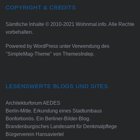
COPYRIGHT & CREDITS
Sämtliche Inhalte © 2010-2021 Wohnmal.info. Alle Rechte
vorbehalten.
Powered by
WordPress
unter Verwendung des
"SimpleMag-Theme" von
ThemesIndep
.
LESENSWERTE BLOGS UND SITES
Architekturforum AEDES
Berlin-Mitte. Erkundung eines Stadtumbaus
Bonfortionös. Ein Berliner-Bilder-Blog.
Brandenburgisches Landesamt für Denkmalpflege
Bürgerverein Hansaviertel