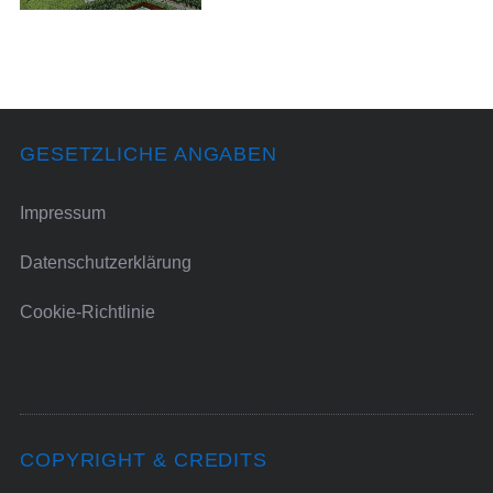
GESETZLICHE ANGABEN
Impressum
Datenschutzerklärung
Cookie-Richtlinie
COPYRIGHT & CREDITS