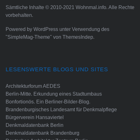
Sämtliche Inhalte © 2010-2021 Wohnmal.info. Alle Rechte
vorbehalten.
Powered by
WordPress
unter Verwendung des
"SimpleMag-Theme" von
ThemesIndep
.
LESENSWERTE BLOGS UND SITES
Architekturforum AEDES
Berlin-Mitte. Erkundung eines Stadtumbaus
Bonfortionös. Ein Berliner-Bilder-Blog.
Brandenburgisches Landesamt für Denkmalpflege
Bürgerverein Hansaviertel
Denkmaldatenbank Berlin
Denkmaldatenbank Brandenburg