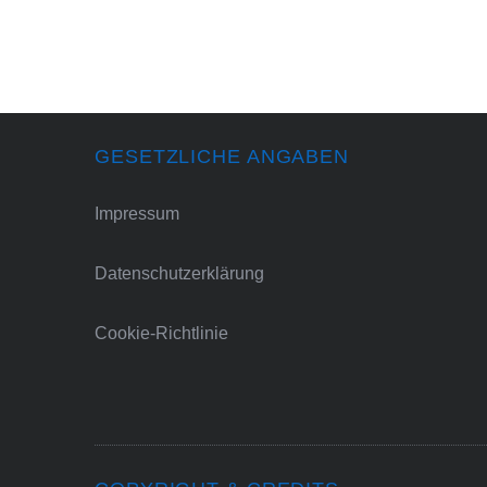
GESETZLICHE ANGABEN
Impressum
Datenschutzerklärung
Cookie-Richtlinie