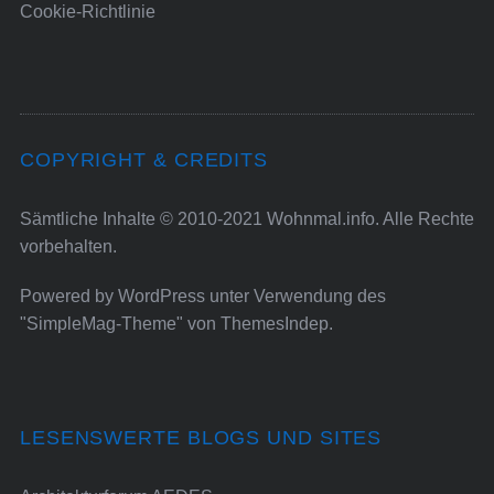
Cookie-Richtlinie
COPYRIGHT & CREDITS
Sämtliche Inhalte © 2010-2021 Wohnmal.info. Alle Rechte
vorbehalten.
Powered by
WordPress
unter Verwendung des
"SimpleMag-Theme" von
ThemesIndep
.
LESENSWERTE BLOGS UND SITES