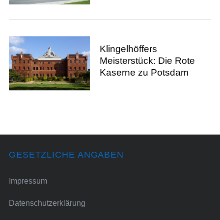
Klingelhöffers
Meisterstück: Die Rote
Kaserne zu Potsdam
GESETZLICHE ANGABEN
Impressum
Datenschutzerklärung