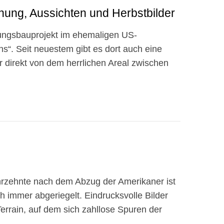
ung, Aussichten und Herbstbilder
ungsbauprojekt im ehemaligen US-
s“. Seit neuestem gibt es dort auch eine
r direkt von dem herrlichen Areal zwischen
hrzehnte nach dem Abzug der Amerikaner ist
 immer abgeriegelt. Eindrucksvolle Bilder
rrain, auf dem sich zahllose Spuren der