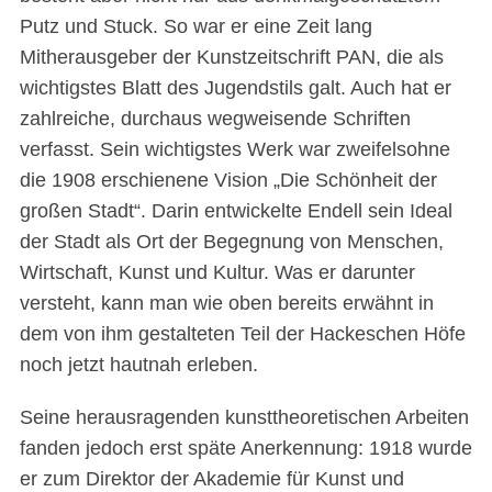
Putz und Stuck. So war er eine Zeit lang
Mitherausgeber der Kunstzeitschrift PAN, die als
wichtigstes Blatt des Jugendstils galt. Auch hat er
zahlreiche, durchaus wegweisende Schriften
verfasst. Sein wichtigstes Werk war zweifelsohne
die 1908 erschienene Vision „Die Schönheit der
großen Stadt“. Darin entwickelte Endell sein Ideal
der Stadt als Ort der Begegnung von Menschen,
Wirtschaft, Kunst und Kultur. Was er darunter
versteht, kann man wie oben bereits erwähnt in
dem von ihm gestalteten Teil der Hackeschen Höfe
noch jetzt hautnah erleben.
Seine herausragenden kunsttheoretischen Arbeiten
fanden jedoch erst späte Anerkennung: 1918 wurde
er zum Direktor der Akademie für Kunst und