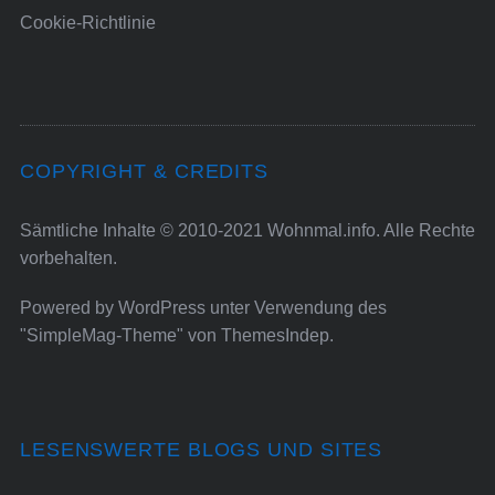
Cookie-Richtlinie
COPYRIGHT & CREDITS
Sämtliche Inhalte © 2010-2021 Wohnmal.info. Alle Rechte
vorbehalten.
Powered by
WordPress
unter Verwendung des
"SimpleMag-Theme" von
ThemesIndep
.
LESENSWERTE BLOGS UND SITES