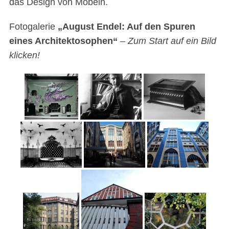
das Design von Möbeln.
Fotogalerie
„August Endel: Auf den Spuren
eines Architektosophen“
–
Zum Start auf ein Bild
klicken!