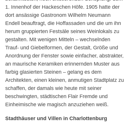
1. Innenhof der Hackeschen Höfe. 1905 hatte der
dort ansässige Gastronom Wilhelm Neumann
Endell beauftragt, die Hoffassaden und die um ihn
herum gruppierten Festsäle seines Weinlokals zu
gestalten. Mit wenigen Mitteln – wechselnden
Trauf- und Giebelformen, der Gestalt, Größe und
Anordnung der Fenster sowie einfacher, abstrakter,
an maurische Keramiken erinnernden Muster aus
farbig glasierten Steinen – gelang es dem
Architekten, einen kleinen, anmutigen Stadtplatz zu
schaffen, der damals wie heute mit seiner
beschwingten, städtischen Flair Fremde und
Einheimische wie magisch anzuziehen weiß.
Stadthäuser und Villen in Charlottenburg