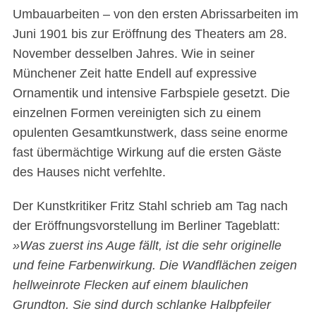
Umbauarbeiten – von den ersten Abrissarbeiten im
Juni 1901 bis zur Eröffnung des Theaters am 28.
November desselben Jahres. Wie in seiner
Münchener Zeit hatte Endell auf expressive
Ornamentik und intensive Farbspiele gesetzt. Die
einzelnen Formen vereinigten sich zu einem
opulenten Gesamtkunstwerk, dass seine enorme
fast übermächtige Wirkung auf die ersten Gäste
des Hauses nicht verfehlte.
Der Kunstkritiker Fritz Stahl schrieb am Tag nach
der Eröffnungsvorstellung im Berliner Tageblatt:
»Was zuerst ins Auge fällt, ist die sehr originelle
und feine Farbenwirkung. Die Wandflächen zeigen
hellweinrote Flecken auf einem blaulichen
Grundton. Sie sind durch schlanke Halbpfeiler