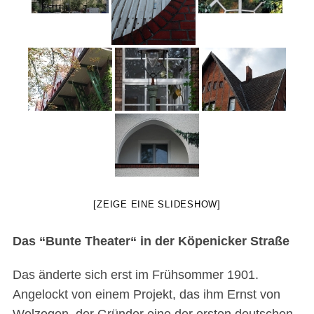
[ZEIGE EINE SLIDESHOW]
Das “Bunte Theater“ in der Köpenicker Straße
Das änderte sich erst im Frühsommer 1901.
Angelockt von einem Projekt, das ihm Ernst von
Wolzogen, der Gründer eine der ersten deutschen