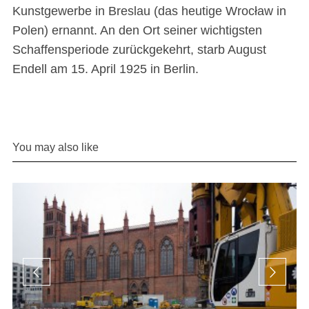
Kunstgewerbe in Breslau (das heutige Wrocław in
Polen) ernannt. An den Ort seiner wichtigsten
Schaffensperiode zurückgekehrt, starb August
Endell am 15. April 1925 in Berlin.
You may also like