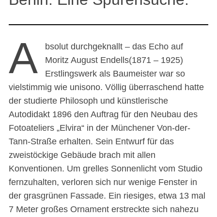
A
bsolut durchgeknallt – das Echo auf
Moritz August Endells(1871 – 1925)
Erstlingswerk als Baumeister war so
vielstimmig wie unisono. Völlig überraschend hatte
der studierte Philosoph und künstlerische
Autodidakt 1896 den Auftrag für den Neubau des
Fotoateliers „Elvira“ in der Münchener Von-der-
Tann-Straße erhalten. Sein Entwurf für das
zweistöckige Gebäude brach mit allen
Konventionen. Um grelles Sonnenlicht vom Studio
fernzuhalten, verloren sich nur wenige Fenster in
der grasgrünen Fassade. Ein riesiges, etwa 13 mal
7 Meter großes Ornament erstreckte sich nahezu