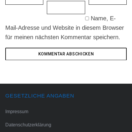
Name, E-
Mail-Adresse und Website in diesem Browser
für meinen nächsten Kommentar speichern.
GESETZLICHE ANGABEN
Impressum
Datenschutzerklärung