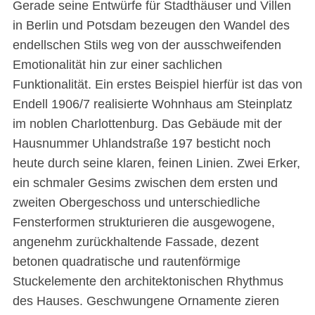
Gerade seine Entwürfe für Stadthäuser und Villen
in Berlin und Potsdam bezeugen den Wandel des
endellschen Stils weg von der ausschweifenden
Emotionalität hin zur einer sachlichen
Funktionalität. Ein erstes Beispiel hierfür ist das von
Endell 1906/7 realisierte Wohnhaus am Steinplatz
im noblen Charlottenburg. Das Gebäude mit der
Hausnummer Uhlandstraße 197 besticht noch
heute durch seine klaren, feinen Linien. Zwei Erker,
ein schmaler Gesims zwischen dem ersten und
zweiten Obergeschoss und unterschiedliche
Fensterformen strukturieren die ausgewogene,
angenehm zurückhaltende Fassade, dezent
betonen quadratische und rautenförmige
Stuckelemente den architektonischen Rhythmus
des Hauses. Geschwungene Ornamente zieren