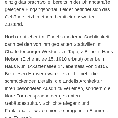
einzig das prachtvolle, bereits in der Uhlandstraße
gelegene Eingangsportal. Leider befindet sich das
Gebäude jetzt in einem bemitleidenswerten
Zustand.
Noch deutlicher trat Endells moderne Sachlichkeit
dann bei den von ihm geplanten Stadtvillen im
Charlottenburger Westend zu Tage, z.B. beim Haus
Nelson (Eichenallee 15, 1910 erbaut) oder beim
Haus Kühl (Akazienallee 14, ebenfalls von 1910).
Bei diesen Häusern waren es nicht mehr die
schmückenden Details, die Endells Architektur
ihren besonderen Ausdruck verleihen, sondern die
klare Formensprache der gesamten
Gebäudestruktur. Schlichte Eleganz und
Funktionalität waren hier die prägenden Elemente
des Entwurfs.