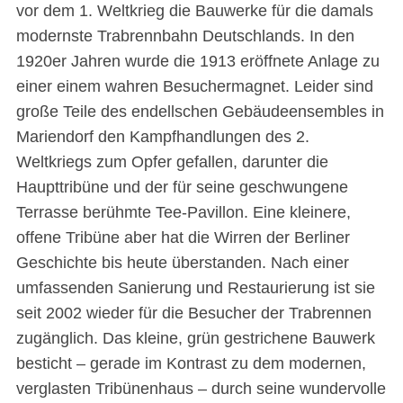
vor dem 1. Weltkrieg die Bauwerke für die damals
modernste Trabrennbahn Deutschlands. In den
1920er Jahren wurde die 1913 eröffnete Anlage zu
einer einem wahren Besuchermagnet. Leider sind
große Teile des endellschen Gebäudeensembles in
Mariendorf den Kampfhandlungen des 2.
Weltkriegs zum Opfer gefallen, darunter die
Haupttribüne und der für seine geschwungene
Terrasse berühmte Tee-Pavillon. Eine kleinere,
offene Tribüne aber hat die Wirren der Berliner
Geschichte bis heute überstanden. Nach einer
umfassenden Sanierung und Restaurierung ist sie
seit 2002 wieder für die Besucher der Trabrennen
zugänglich. Das kleine, grün gestrichene Bauwerk
besticht – gerade im Kontrast zu dem modernen,
verglasten Tribünenhaus – durch seine wundervolle