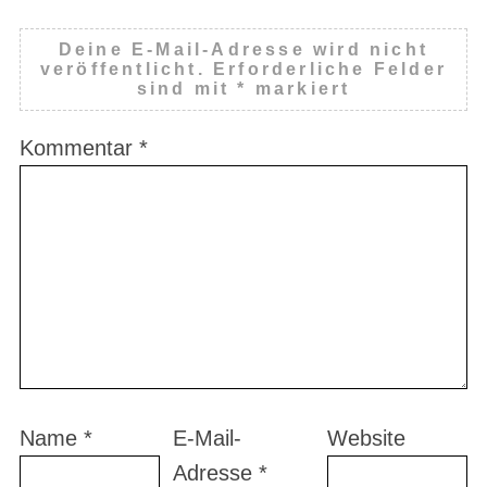
Deine E-Mail-Adresse wird nicht
veröffentlicht.
Erforderliche Felder
sind mit
*
markiert
Kommentar
*
Name
*
E-Mail-
Website
Adresse
*