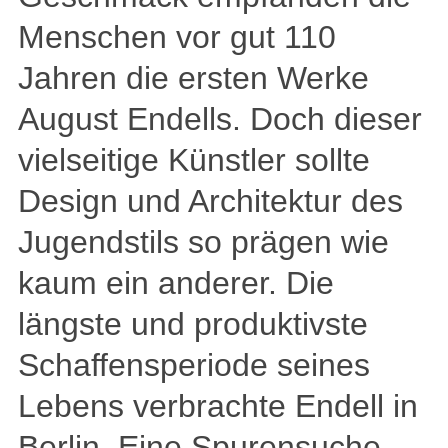
Menschen vor gut 110
Jahren die ersten Werke
August Endells. Doch dieser
vielseitige Künstler sollte
Design und Architektur des
Jugendstils so prägen wie
kaum ein anderer. Die
längste und produktivste
Schaffensperiode seines
Lebens verbrachte Endell in
Berlin. Eine Spurensuche.