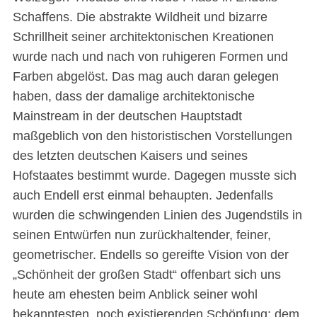
Schaffens. Die abstrakte Wildheit und bizarre
Schrillheit seiner architektonischen Kreationen
wurde nach und nach von ruhigeren Formen und
Farben abgelöst. Das mag auch daran gelegen
haben, dass der damalige architektonische
Mainstream in der deutschen Hauptstadt
maßgeblich von den historistischen Vorstellungen
des letzten deutschen Kaisers und seines
Hofstaates bestimmt wurde. Dagegen musste sich
auch Endell erst einmal behaupten. Jedenfalls
wurden die schwingenden Linien des Jugendstils in
seinen Entwürfen nun zurückhaltender, feiner,
geometrischer. Endells so gereifte Vision von der
„Schönheit der großen Stadt“ offenbart sich uns
heute am ehesten beim Anblick seiner wohl
bekanntesten, noch existierenden Schöpfung: dem