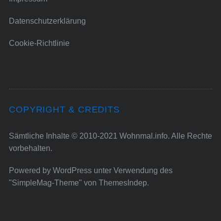
Datenschutzerklärung
Cookie-Richtlinie
COPYRIGHT & CREDITS
Sämtliche Inhalte © 2010-2021 Wohnmal.info. Alle Rechte
vorbehalten.
Powered by
WordPress
unter Verwendung des
"SimpleMag-Theme" von
ThemesIndep
.