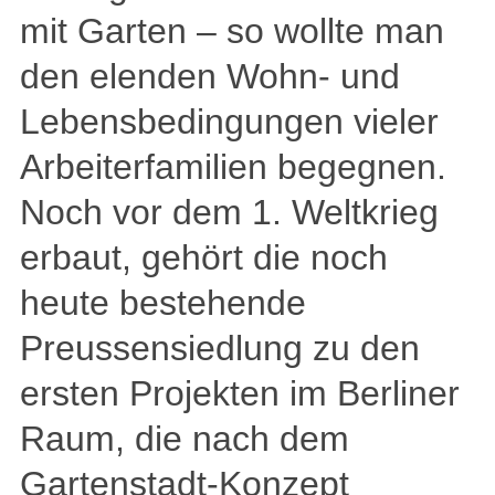
mit Garten – so wollte man
den elenden Wohn- und
Lebensbedingungen vieler
Arbeiterfamilien begegnen.
Noch vor dem 1. Weltkrieg
erbaut, gehört die noch
heute bestehende
Preussensiedlung zu den
ersten Projekten im Berliner
Raum, die nach dem
Gartenstadt-Konzept