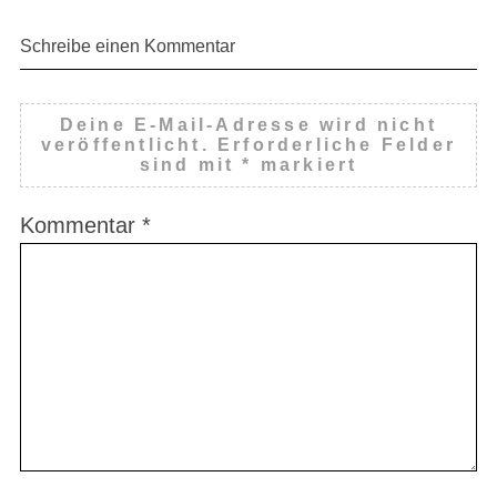
Schreibe einen Kommentar
Deine E-Mail-Adresse wird nicht
veröffentlicht.
Erforderliche Felder
sind mit
*
markiert
Kommentar
*