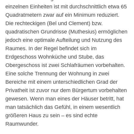
einzelnen Einheiten ist mit durchschnittlich etwa 65
Quadratmetern zwar auf ein Minimum reduziert.
Die rechteckigen (Bel und Clement) bzw.
quadratischen Grundrisse (Muthesius) ermöglichen
jedoch eine optimale Aufteilung und Nutzung des
Raumes. In der Regel befindet sich im
Erdgeschoss Wohnküche und Stube, das
Obergeschoss ist zwei Schlafräumen vorbehalten.
Eine solche Trennung der Wohnung in zwei
Bereiche mit einem unterschiedlichen Grad der
Privatheit ist zuvor nur dem Bürgertum vorbehalten
gewesen. Wenn man eines der Häuser betritt, hat
man tatsächlich das Gefühl, in einem wesentlich
größeren Haus zu sein – es sind echte
Raumwunder.