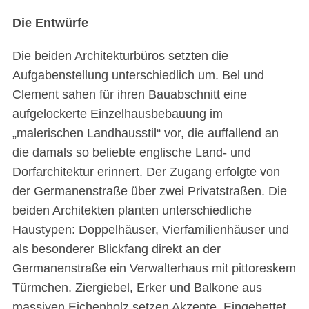
Die Entwürfe
Die beiden Architekturbüros setzten die
Aufgabenstellung unterschiedlich um. Bel und
Clement sahen für ihren Bauabschnitt eine
aufgelockerte Einzelhausbebauung im
„malerischen Landhausstil“ vor, die auffallend an
die damals so beliebte englische Land- und
Dorfarchitektur erinnert. Der Zugang erfolgte von
der Germanenstraße über zwei Privatstraßen. Die
beiden Architekten planten unterschiedliche
Haustypen: Doppelhäuser, Vierfamilienhäuser und
als besonderer Blickfang direkt an der
Germanenstraße ein Verwalterhaus mit pittoreskem
Türmchen. Ziergiebel, Erker und Balkone aus
massiven Eichenholz setzen Akzente. Eingebettet