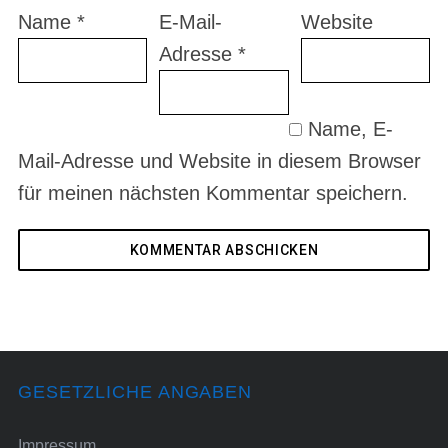
Name
*
E-Mail-
Website
Adresse
*
Name, E-
Mail-Adresse und Website in diesem Browser
für meinen nächsten Kommentar speichern.
GESETZLICHE ANGABEN
Impressum