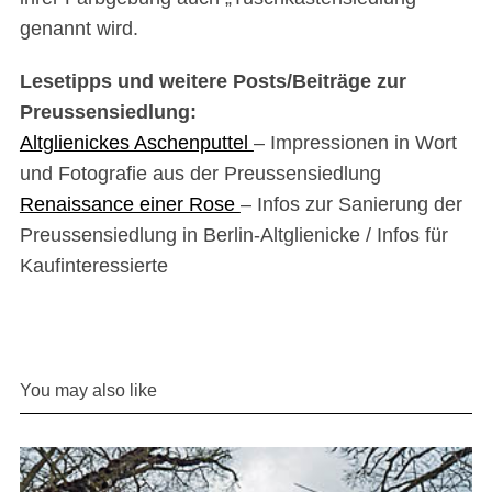
genannt wird.
Lesetipps und weitere Posts/Beiträge zur
Preussensiedlung:
Altglienickes Aschenputtel
– Impressionen in Wort
und Fotografie aus der Preussensiedlung
Renaissance einer Rose
– Infos zur Sanierung der
Preussensiedlung in Berlin-Altglienicke / Infos für
Kaufinteressierte
You may also like