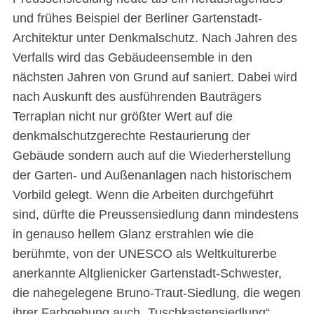
und frühes Beispiel der Berliner Gartenstadt-
Architektur unter Denkmalschutz. Nach Jahren des
Verfalls wird das Gebäudeensemble in den
nächsten Jahren von Grund auf saniert. Dabei wird
nach Auskunft des ausführenden Bauträgers
Terraplan nicht nur größter Wert auf die
denkmalschutzgerechte Restaurierung der
Gebäude sondern auch auf die Wiederherstellung
der Garten- und Außenanlagen nach historischem
Vorbild gelegt. Wenn die Arbeiten durchgeführt
sind, dürfte die Preussensiedlung dann mindestens
in genauso hellem Glanz erstrahlen wie die
berühmte, von der UNESCO als Weltkulturerbe
anerkannte Altglienicker Gartenstadt-Schwester,
die nahegelegene Bruno-Traut-Siedlung, die wegen
ihrer Farbgebung auch „Tuschkastensiedlung“