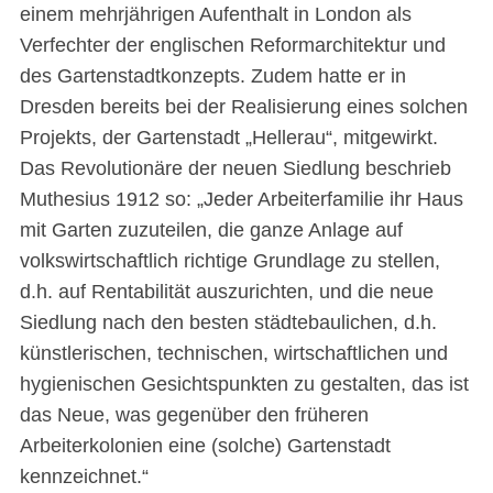
einem mehrjährigen Aufenthalt in London als
Verfechter der englischen Reformarchitektur und
des Gartenstadtkonzepts. Zudem hatte er in
Dresden bereits bei der Realisierung eines solchen
Projekts, der Gartenstadt „Hellerau“, mitgewirkt.
Das Revolutionäre der neuen Siedlung beschrieb
Muthesius 1912 so: „Jeder Arbeiterfamilie ihr Haus
mit Garten zuzuteilen, die ganze Anlage auf
volkswirtschaftlich richtige Grundlage zu stellen,
d.h. auf Rentabilität auszurichten, und die neue
Siedlung nach den besten städtebaulichen, d.h.
künstlerischen, technischen, wirtschaftlichen und
hygienischen Gesichtspunkten zu gestalten, das ist
das Neue, was gegenüber den früheren
Arbeiterkolonien eine (solche) Gartenstadt
kennzeichnet.“