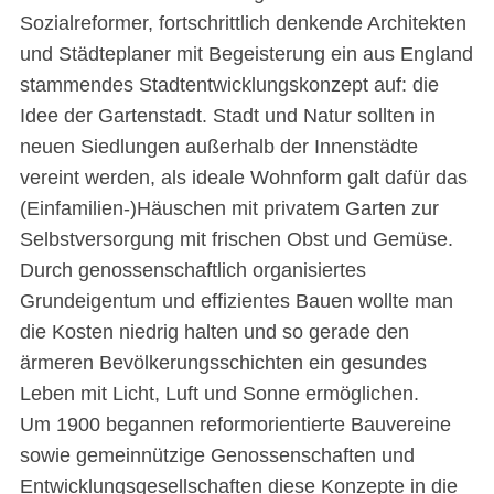
Sozialreformer, fortschrittlich denkende Architekten
und Städteplaner mit Begeisterung ein aus England
stammendes Stadtentwicklungskonzept auf: die
Idee der Gartenstadt. Stadt und Natur sollten in
neuen Siedlungen außerhalb der Innenstädte
vereint werden, als ideale Wohnform galt dafür das
(Einfamilien-)Häuschen mit privatem Garten zur
Selbstversorgung mit frischen Obst und Gemüse.
Durch genossenschaftlich organisiertes
Grundeigentum und effizientes Bauen wollte man
die Kosten niedrig halten und so gerade den
ärmeren Bevölkerungsschichten ein gesundes
Leben mit Licht, Luft und Sonne ermöglichen.
Um 1900 begannen reformorientierte Bauvereine
sowie gemeinnützige Genossenschaften und
Entwicklungsgesellschaften diese Konzepte in die