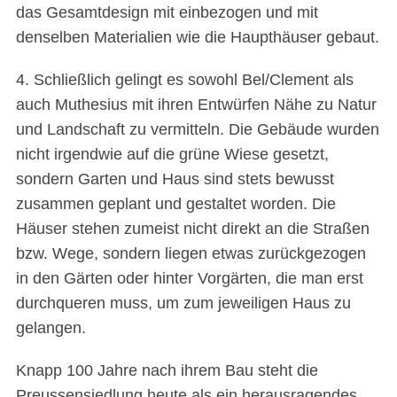
das Gesamtdesign mit einbezogen und mit
denselben Materialien wie die Haupthäuser gebaut.
4. Schließlich gelingt es sowohl Bel/Clement als
auch Muthesius mit ihren Entwürfen Nähe zu Natur
und Landschaft zu vermitteln. Die Gebäude wurden
nicht irgendwie auf die grüne Wiese gesetzt,
sondern Garten und Haus sind stets bewusst
zusammen geplant und gestaltet worden. Die
Häuser stehen zumeist nicht direkt an die Straßen
bzw. Wege, sondern liegen etwas zurückgezogen
in den Gärten oder hinter Vorgärten, die man erst
durchqueren muss, um zum jeweiligen Haus zu
gelangen.
Knapp 100 Jahre nach ihrem Bau steht die
Preussensiedlung heute als ein herausragendes