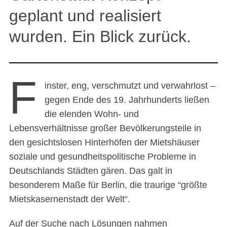
geplant und realisiert
wurden. Ein Blick zurück.
F
inster, eng, verschmutzt und verwahrlost –
gegen Ende des 19. Jahrhunderts ließen
die elenden Wohn- und
Lebensverhältnisse großer Bevölkerungsteile in
den gesichtslosen Hinterhöfen der Mietshäuser
soziale und gesundheitspolitische Probleme in
Deutschlands Städten gären. Das galt in
besonderem Maße für Berlin, die traurige “größte
Mietskasernenstadt der Welt“.
Auf der Suche nach Lösungen nahmen