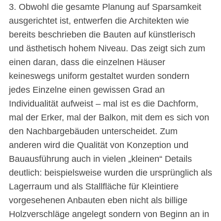
3. Obwohl die gesamte Planung auf Sparsamkeit
ausgerichtet ist, entwerfen die Architekten wie
bereits beschrieben die Bauten auf künstlerisch
und ästhetisch hohem Niveau. Das zeigt sich zum
einen daran, dass die einzelnen Häuser
keineswegs uniform gestaltet wurden sondern
jedes Einzelne einen gewissen Grad an
Individualität aufweist – mal ist es die Dachform,
mal der Erker, mal der Balkon, mit dem es sich von
den Nachbargebäuden unterscheidet. Zum
anderen wird die Qualität von Konzeption und
Bauausführung auch in vielen „kleinen“ Details
deutlich: beispielsweise wurden die ursprünglich als
Lagerraum und als Stallfläche für Kleintiere
vorgesehenen Anbauten eben nicht als billige
Holzverschläge angelegt sondern von Beginn an in