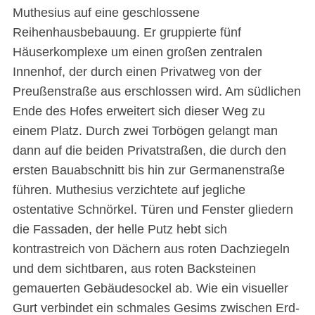
Muthesius auf eine geschlossene
Reihenhausbebauung. Er gruppierte fünf
Häuserkomplexe um einen großen zentralen
Innenhof, der durch einen Privatweg von der
Preußenstraße aus erschlossen wird. Am südlichen
Ende des Hofes erweitert sich dieser Weg zu
einem Platz. Durch zwei Torbögen gelangt man
dann auf die beiden Privatstraßen, die durch den
ersten Bauabschnitt bis hin zur Germanenstraße
führen. Muthesius verzichtete auf jegliche
ostentative Schnörkel. Türen und Fenster gliedern
die Fassaden, der helle Putz hebt sich
kontrastreich von Dächern aus roten Dachziegeln
und dem sichtbaren, aus roten Backsteinen
gemauerten Gebäudesockel ab. Wie ein visueller
Gurt verbindet ein schmales Gesims zwischen Erd-