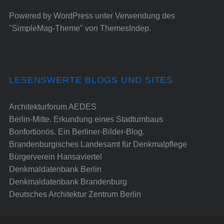
Powered by
WordPress
unter Verwendung des
"SimpleMag-Theme" von
ThemesIndep
.
LESENSWERTE BLOGS UND SITES
Architekturforum AEDES
Berlin-Mitte. Erkundung eines Stadtumbaus
Bonfortionös. Ein Berliner-Bilder-Blog.
Brandenburgisches Landesamt für Denkmalpflege
Bürgerverein Hansaviertel
Denkmaldatenbank Berlin
Denkmaldatenbank Brandenburg
Deutsches Architektur Zentrum Berlin