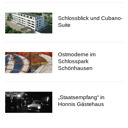
Schlossblick und Cubano-
Suite
Ostmoderne im
Schlosspark
Schönhausen
„Staatsempfang“ in
Honnis Gästehaus