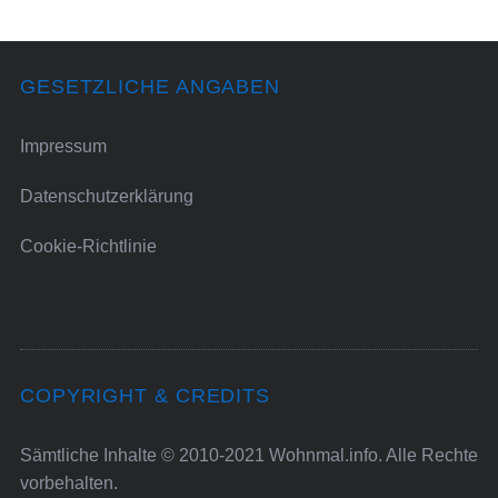
GESETZLICHE ANGABEN
Impressum
Datenschutzerklärung
Cookie-Richtlinie
COPYRIGHT & CREDITS
Sämtliche Inhalte © 2010-2021 Wohnmal.info. Alle Rechte
vorbehalten.