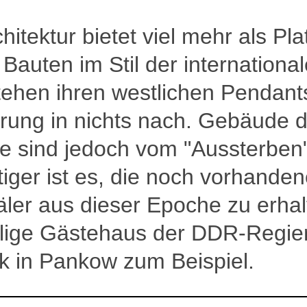
hitektur bietet viel mehr als Pla
. Bauten im Stil der internationa
ehen ihren westlichen Pendant
rung in nichts nach. Gebäude d
 sind jedoch vom "Aussterben"
iger ist es, die noch vorhande
er aus dieser Epoche zu erhal
lige Gästehaus der DDR-Regie
k in Pankow zum Beispiel.