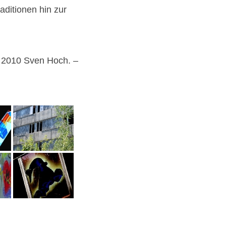
aditionen hin zur
© 2010 Sven Hoch. –