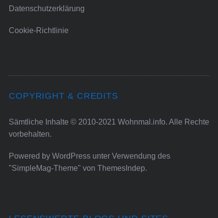
Datenschutzerklärung
Cookie-Richtlinie
COPYRIGHT & CREDITS
Sämtliche Inhalte © 2010-2021 Wohnmal.info. Alle Rechte
vorbehalten.
Powered by
WordPress
unter Verwendung des
"SimpleMag-Theme" von
ThemesIndep
.