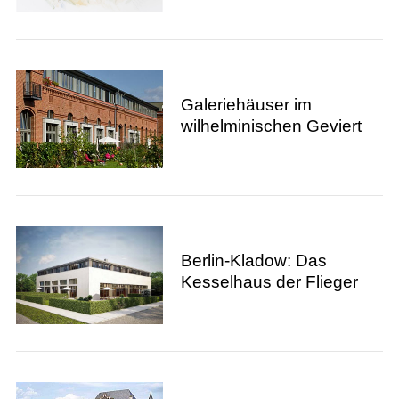
Galeriehäuser im
wilhelminischen Geviert
Berlin-Kladow: Das
Kesselhaus der Flieger