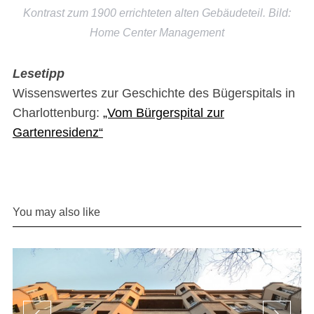
Kontrast zum 1900 errichteten alten Gebäudeteil. Bild:
Home Center Management
Lesetipp
Wissenswertes zur Geschichte des Bügerspitals in
Charlottenburg:
„Vom Bürgerspital zur
Gartenresidenz“
You may also like