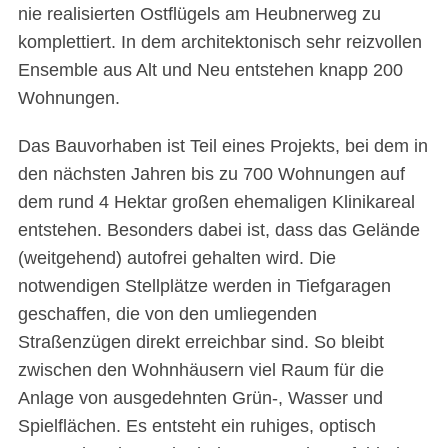
nie realisierten Ostflügels am Heubnerweg zu
komplettiert. In dem architektonisch sehr reizvollen
Ensemble aus Alt und Neu entstehen knapp 200
Wohnungen.
Das Bauvorhaben ist Teil eines Projekts, bei dem in
den nächsten Jahren bis zu 700 Wohnungen auf
dem rund 4 Hektar großen ehemaligen Klinikareal
entstehen. Besonders dabei ist, dass das Gelände
(weitgehend) autofrei gehalten wird. Die
notwendigen Stellplätze werden in Tiefgaragen
geschaffen, die von den umliegenden
Straßenzügen direkt erreichbar sind. So bleibt
zwischen den Wohnhäusern viel Raum für die
Anlage von ausgedehnten Grün-, Wasser und
Spielflächen. Es entsteht ein ruhiges, optisch