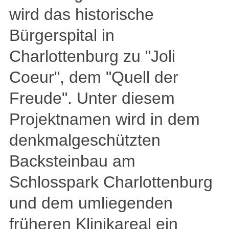
wird das historische
Bürgerspital in
Charlottenburg zu "Joli
Coeur", dem "Quell der
Freude". Unter diesem
Projektnamen wird in dem
denkmalgeschützten
Backsteinbau am
Schlosspark Charlottenburg
und dem umliegenden
früheren Klinikareal ein