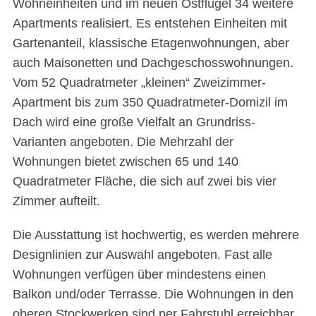
Wohneinheiten und im neuen Ostflügel 34 weitere
Apartments realisiert. Es entstehen Einheiten mit
Gartenanteil, klassische Etagenwohnungen, aber
auch Maisonetten und Dachgeschosswohnungen.
Vom 52 Quadratmeter „kleinen“ Zweizimmer-
Apartment bis zum 350 Quadratmeter-Domizil im
Dach wird eine große Vielfalt an Grundriss-
Varianten angeboten. Die Mehrzahl der
Wohnungen bietet zwischen 65 und 140
Quadratmeter Fläche, die sich auf zwei bis vier
Zimmer aufteilt.
Die Ausstattung ist hochwertig, es werden mehrere
Designlinien zur Auswahl angeboten. Fast alle
Wohnungen verfügen über mindestens einen
Balkon und/oder Terrasse. Die Wohnungen in den
oberen Stockwerken sind per Fahrstuhl erreichbar.