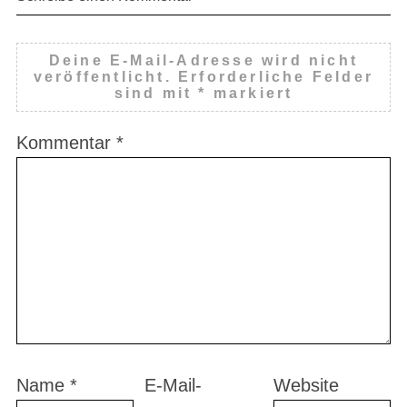
Deine E-Mail-Adresse wird nicht
veröffentlicht.
Erforderliche Felder
sind mit
*
markiert
Kommentar
*
Name
*
E-Mail-
Website