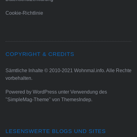
Cookie-Richtlinie
COPYRIGHT & CREDITS
Sämtliche Inhalte © 2010-2021 Wohnmal.info. Alle Rechte
vorbehalten.
Powered by
WordPress
unter Verwendung des
"SimpleMag-Theme" von
ThemesIndep
.
LESENSWERTE BLOGS UND SITES