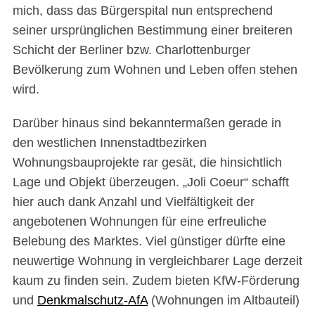
mich, dass das Bürgerspital nun entsprechend
seiner ursprünglichen Bestimmung einer breiteren
Schicht der Berliner bzw. Charlottenburger
Bevölkerung zum Wohnen und Leben offen stehen
wird.
Darüber hinaus sind bekanntermaßen gerade in
den westlichen Innenstadtbezirken
Wohnungsbauprojekte rar gesät, die hinsichtlich
Lage und Objekt überzeugen. „Joli Coeur“ schafft
hier auch dank Anzahl und Vielfältigkeit der
angebotenen Wohnungen für eine erfreuliche
Belebung des Marktes. Viel günstiger dürfte eine
neuwertige Wohnung in vergleichbarer Lage derzeit
kaum zu finden sein. Zudem bieten KfW-Förderung
und
Denkmalschutz-AfA
(Wohnungen im Altbauteil)