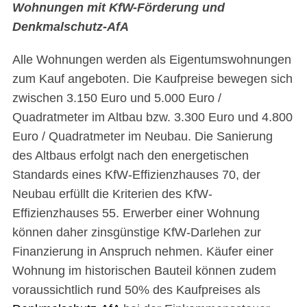
Wohnungen mit KfW-Förderung und
Denkmalschutz-AfA
Alle Wohnungen werden als Eigentumswohnungen
zum Kauf angeboten. Die Kaufpreise bewegen sich
zwischen 3.150 Euro und 5.000 Euro /
Quadratmeter im Altbau bzw. 3.300 Euro und 4.800
Euro / Quadratmeter im Neubau. Die Sanierung
des Altbaus erfolgt nach den energetischen
Standards eines KfW-Effizienzhauses 70, der
Neubau erfüllt die Kriterien des KfW-
Effizienzhauses 55. Erwerber einer Wohnung
können daher zinsgünstige KfW-Darlehen zur
Finanzierung in Anspruch nehmen. Käufer einer
Wohnung im historischen Bauteil können zudem
voraussichtlich rund 50% des Kaufpreises als