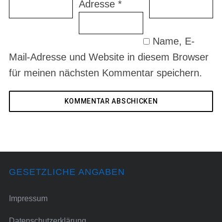
Adresse
*
Name, E-
Mail-Adresse und Website in diesem Browser
für meinen nächsten Kommentar speichern.
GESETZLICHE ANGABEN
Impressum
Datenschutzerklärung