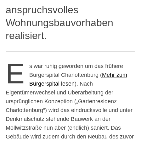
anspruchsvolles
Wohnungsbauvorhaben
realisiert.
E
s war ruhig geworden um das frühere
Bürgerspital Charlottenburg (
Mehr zum
Bürgerspital lesen
). Nach
Eigentümerwechsel und Überarbeitung der
ursprünglichen Konzeption („Gartenresidenz
Charlottenburg“) wird das eindrucksvolle und unter
Denkmalschutz stehende Bauwerk an der
Mollwitzstraße nun aber (endlich) saniert. Das
Gebäude wird zudem durch den Neubau des zuvor