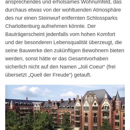
ansprechendes und erholsames Wohnumfeld, das
durchaus etwas von der wohltuenden Atmosphäre
des nur einen Steinwurf entfernten Schlossparks
Charlottenburg aufnehmen könnte. Der
Bauträgerscheint jedenfalls vom hohen Komfort
und der besonderen Lebensqualität überzeugt, die
seine Bauwerke den zukünftigen Bewohnern bieten
werden, sonst hätte er das Gesamtvorhaben
sicherlich nicht auf den Namen „Joli Coeur“ (frei
übersetzt „Quell der Freude“) getauft.