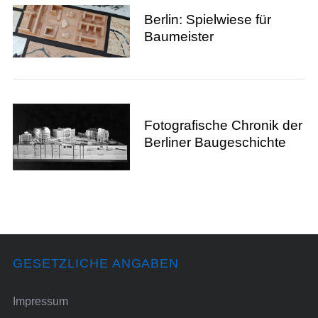
Berlin: Spielwiese für
Baumeister
Fotografische Chronik der
Berliner Baugeschichte
GESETZLICHE ANGABEN
Impressum