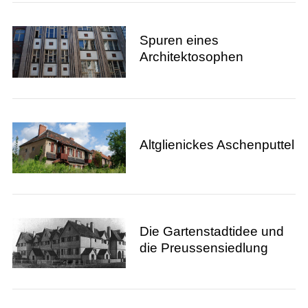
Spuren eines
Architektosophen
Altglienickes Aschenputtel
Die Gartenstadtidee und
die Preussensiedlung