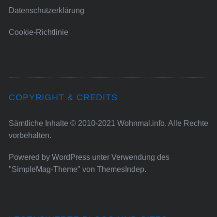
Datenschutzerklärung
Cookie-Richtlinie
COPYRIGHT & CREDITS
Sämtliche Inhalte © 2010-2021 Wohnmal.info. Alle Rechte
vorbehalten.
Powered by
WordPress
unter Verwendung des
"SimpleMag-Theme" von
ThemesIndep
.