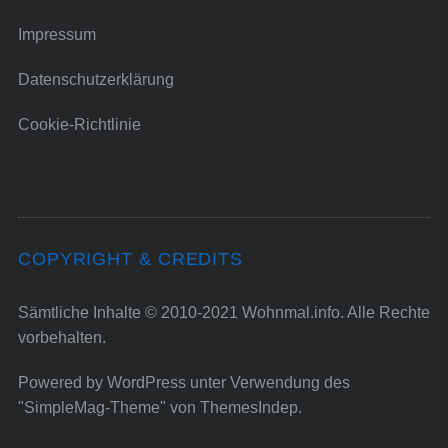
Impressum
Datenschutzerklärung
Cookie-Richtlinie
COPYRIGHT & CREDITS
Sämtliche Inhalte © 2010-2021 Wohnmal.info. Alle Rechte
vorbehalten.
Powered by
WordPress
unter Verwendung des
"SimpleMag-Theme" von
ThemesIndep
.