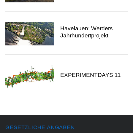
Havelauen: Werders
Jahrhundertprojekt
EXPERIMENTDAYS 11
GESETZLICHE ANGABEN