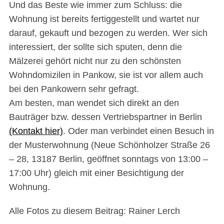
Und das Beste wie immer zum Schluss: die
Wohnung ist bereits fertiggestellt und wartet nur
darauf, gekauft und bezogen zu werden. Wer sich
interessiert, der sollte sich sputen, denn die
Mälzerei gehört nicht nur zu den schönsten
Wohndomizilen in Pankow, sie ist vor allem auch
bei den Pankowern sehr gefragt.
Am besten, man wendet sich direkt an den
Bauträger bzw. dessen Vertriebspartner in Berlin
(Kontakt hier)
. Oder man verbindet einen Besuch in
der Musterwohnung (Neue Schönholzer Straße 26
– 28, 13187 Berlin, geöffnet sonntags von 13:00 –
17:00 Uhr) gleich mit einer Besichtigung der
Wohnung.
Alle Fotos zu diesem Beitrag: Rainer Lerch