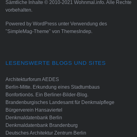
Sämtliche Inhalte © 2010-2021 Wohnmal.info. Alle Rechte
vorbehalten.
Powered by
WordPress
unter Verwendung des
"SimpleMag-Theme" von
ThemesIndep
.
LESENSWERTE BLOGS UND SITES
Architekturforum AEDES
Berlin-Mitte. Erkundung eines Stadtumbaus
Bonfortionös. Ein Berliner-Bilder-Blog.
Brandenburgisches Landesamt für Denkmalpflege
Bürgerverein Hansaviertel
Denkmaldatenbank Berlin
Denkmaldatenbank Brandenburg
Deutsches Architektur Zentrum Berlin