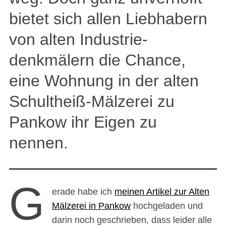
bietet sich allen Liebhabern
von alten Industrie-
denkmälern die Chance,
eine Wohnung in der alten
Schultheiß-Mälzerei zu
Pankow ihr Eigen zu
nennen.
G
erade habe ich
meinen Artikel zur Alten
Mälzerei in Pankow
hochgeladen und
darin noch geschrieben, dass leider alle