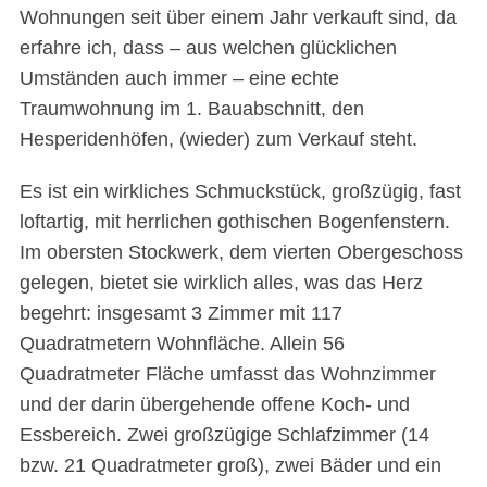
Wohnungen seit über einem Jahr verkauft sind, da
erfahre ich, dass – aus welchen glücklichen
Umständen auch immer – eine echte
Traumwohnung im 1. Bauabschnitt, den
Hesperidenhöfen, (wieder) zum Verkauf steht.
Es ist ein wirkliches Schmuckstück, großzügig, fast
loftartig, mit herrlichen gothischen Bogenfenstern.
Im obersten Stockwerk, dem vierten Obergeschoss
gelegen, bietet sie wirklich alles, was das Herz
begehrt: insgesamt 3 Zimmer mit 117
Quadratmetern Wohnfläche. Allein 56
Quadratmeter Fläche umfasst das Wohnzimmer
und der darin übergehende offene Koch- und
Essbereich. Zwei großzügige Schlafzimmer (14
bzw. 21 Quadratmeter groß), zwei Bäder und ein