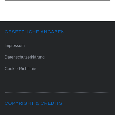
GESETZLICHE ANGABEN
Impressum
Datenschutzerklärung
Cookie-Richtlinie
COPYRIGHT & CREDITS