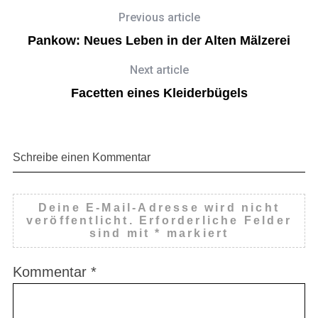
Previous article
Pankow: Neues Leben in der Alten Mälzerei
Next article
Facetten eines Kleiderbügels
Schreibe einen Kommentar
Deine E-Mail-Adresse wird nicht
veröffentlicht.
Erforderliche Felder
sind mit
*
markiert
Kommentar
*