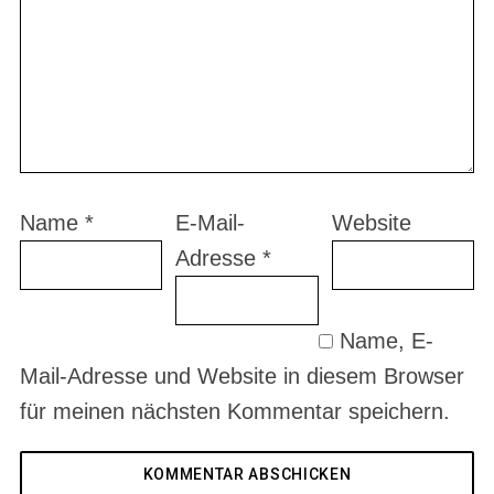
Name
*
E-Mail-
Website
Adresse
*
Name, E-
Mail-Adresse und Website in diesem Browser
für meinen nächsten Kommentar speichern.