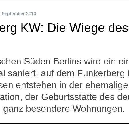
. September 2013
erg KW: Die Wiege des
chen Süden Berlins wird ein ein
 saniert: auf dem Funkerberg 
en entstehen in der ehemalige
ation, der Geburtsstätte des d
, ganz besondere Wohnungen.