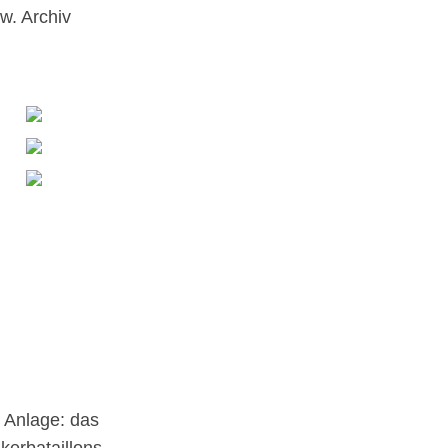
w. Archiv
 Anlage: das