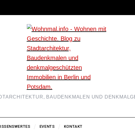
ADTARCHITEKTUR, BAUDENKMALEN UND DENKMALGE
ISSENSWERTES
EVENTS
KONTAKT