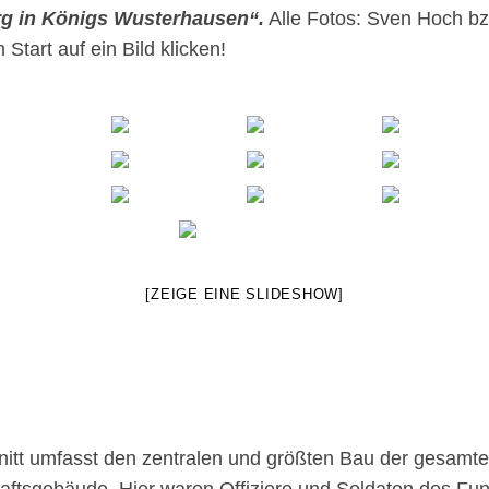
g in Königs Wusterhausen“.
Alle Fotos: Sven Hoch bz
tart auf ein Bild klicken!
[ZEIGE EINE SLIDESHOW]
itt umfasst den zentralen und größten Bau der gesamte