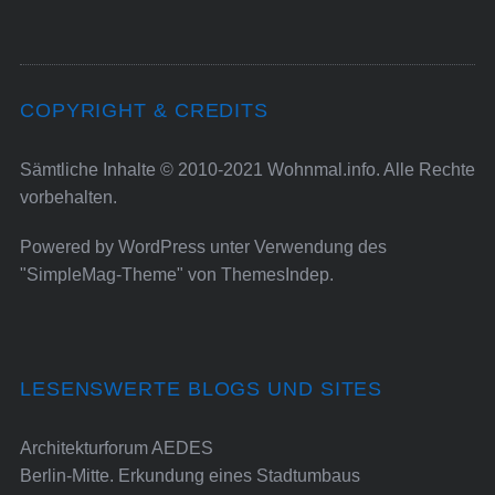
COPYRIGHT & CREDITS
Sämtliche Inhalte © 2010-2021 Wohnmal.info. Alle Rechte
vorbehalten.
Powered by
WordPress
unter Verwendung des
"SimpleMag-Theme" von
ThemesIndep
.
LESENSWERTE BLOGS UND SITES
Architekturforum AEDES
Berlin-Mitte. Erkundung eines Stadtumbaus