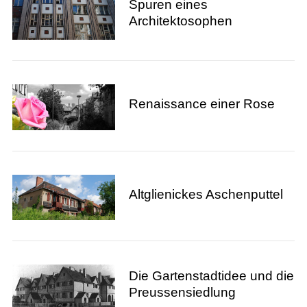
Spuren eines
Architektosophen
Renaissance einer Rose
Altglienickes Aschenputtel
Die Gartenstadtidee und die
Preussensiedlung