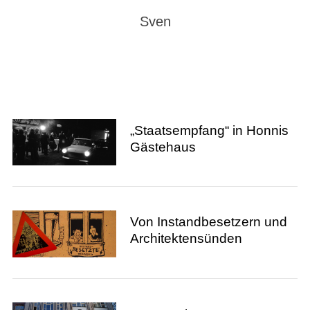
Sven
„Staatsempfang“ in Honnis
Gästehaus
Von Instandbesetzern und
Architektensünden