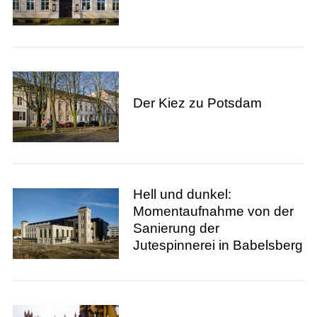
Der Kiez zu Potsdam
Hell und dunkel:
Momentaufnahme von der
Sanierung der
Jutespinnerei in Babelsberg