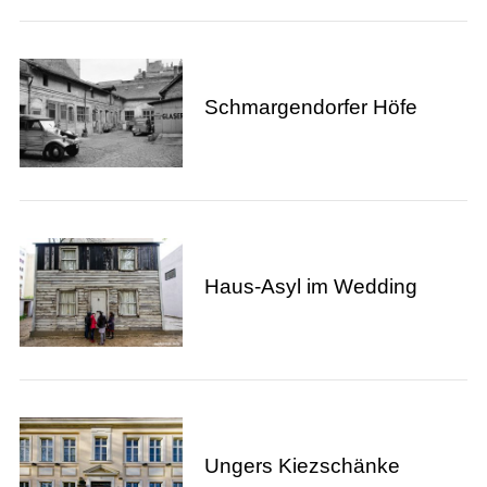
Schmargendorfer Höfe
Haus-Asyl im Wedding
Ungers Kiezschänke