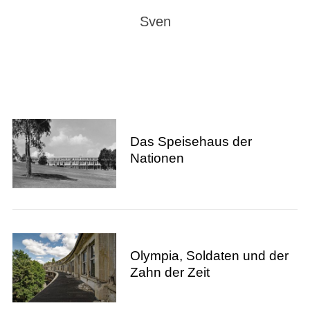
Sven
Das Speisehaus der
Nationen
Olympia, Soldaten und der
Zahn der Zeit