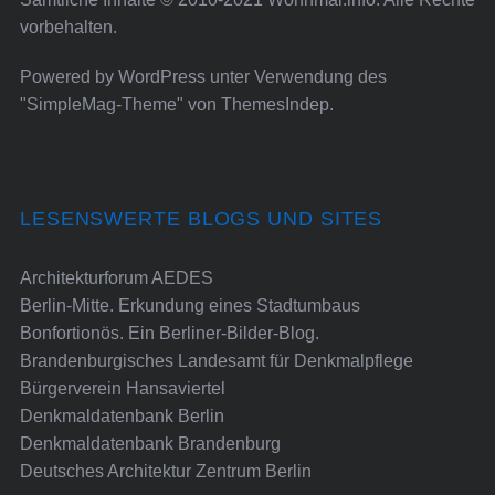
vorbehalten.
Powered by
WordPress
unter Verwendung des
"SimpleMag-Theme" von
ThemesIndep
.
LESENSWERTE BLOGS UND SITES
Architekturforum AEDES
Berlin-Mitte. Erkundung eines Stadtumbaus
Bonfortionös. Ein Berliner-Bilder-Blog.
Brandenburgisches Landesamt für Denkmalpflege
Bürgerverein Hansaviertel
Denkmaldatenbank Berlin
Denkmaldatenbank Brandenburg
Deutsches Architektur Zentrum Berlin