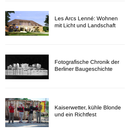
Les Arcs Lenné: Wohnen
mit Licht und Landschaft
Fotografische Chronik der
Berliner Baugeschichte
Kaiserwetter, kühle Blonde
und ein Richtfest