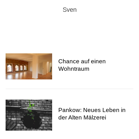
Sven
Chance auf einen
Wohntraum
Pankow: Neues Leben in
der Alten Mälzerei