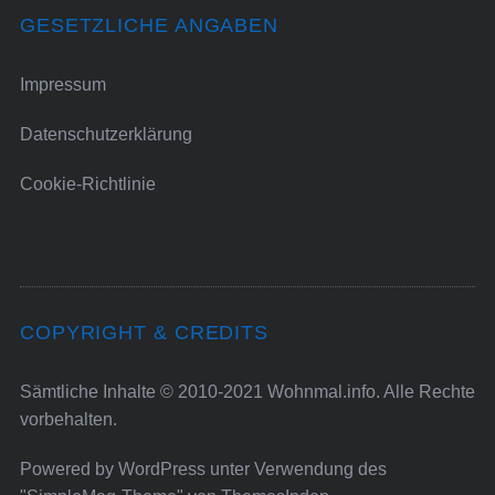
GESETZLICHE ANGABEN
Impressum
Datenschutzerklärung
Cookie-Richtlinie
COPYRIGHT & CREDITS
Sämtliche Inhalte © 2010-2021 Wohnmal.info. Alle Rechte
vorbehalten.
Powered by
WordPress
unter Verwendung des