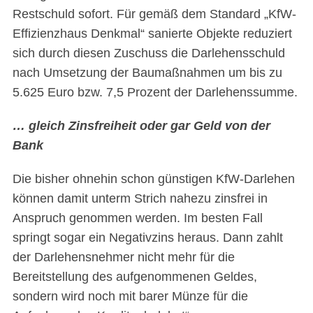
Restschuld sofort. Für gemäß dem Standard „KfW-
Effizienzhaus Denkmal“ sanierte Objekte reduziert
sich durch diesen Zuschuss die Darlehensschuld
nach Umsetzung der Baumaßnahmen um bis zu
5.625 Euro bzw. 7,5 Prozent der Darlehenssumme.
… gleich Zinsfreiheit oder gar Geld von der
Bank
Die bisher ohnehin schon günstigen KfW-Darlehen
können damit unterm Strich nahezu zinsfrei in
Anspruch genommen werden. Im besten Fall
springt sogar ein Negativzins heraus. Dann zahlt
der Darlehensnehmer nicht mehr für die
Bereitstellung des aufgenommenen Geldes,
sondern wird noch mit barer Münze für die