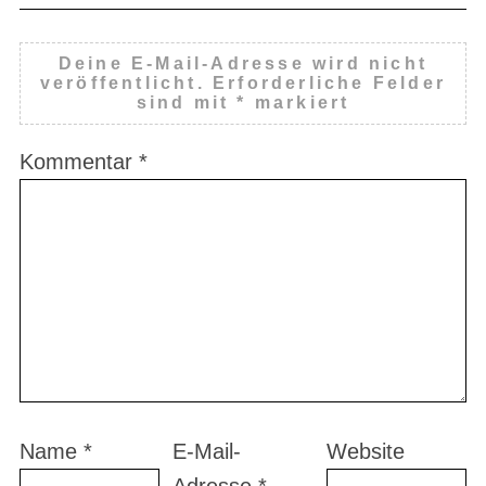
Deine E-Mail-Adresse wird nicht
veröffentlicht.
Erforderliche Felder
sind mit
*
markiert
Kommentar
*
Name
*
E-Mail-
Website