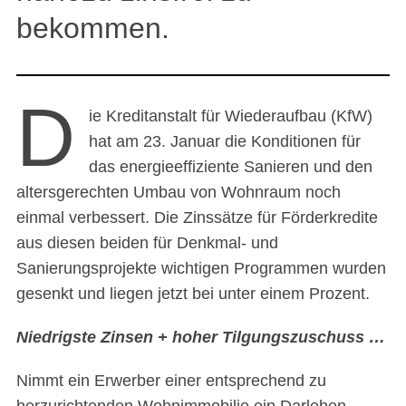
bekommen.
D
ie Kreditanstalt für Wiederaufbau (KfW)
hat am 23. Januar die Konditionen für
das energieeffiziente Sanieren und den
altersgerechten Umbau von Wohnraum noch
einmal verbessert. Die Zinssätze für Förderkredite
aus diesen beiden für Denkmal- und
Sanierungsprojekte wichtigen Programmen wurden
gesenkt und liegen jetzt bei unter einem Prozent.
Niedrigste Zinsen + hoher Tilgungszuschuss …
Nimmt ein Erwerber einer entsprechend zu