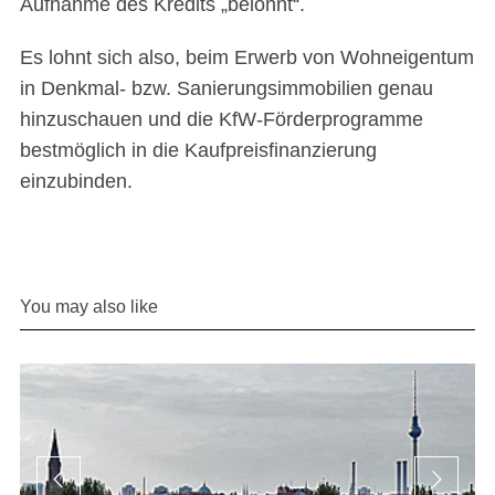
Aufnahme des Kredits „belohnt“.
Es lohnt sich also, beim Erwerb von Wohneigentum
in Denkmal- bzw. Sanierungsimmobilien genau
hinzuschauen und die KfW-Förderprogramme
bestmöglich in die Kaufpreisfinanzierung
einzubinden.
You may also like