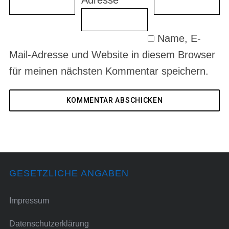
Adresse
*
Name, E-
Mail-Adresse und Website in diesem Browser
für meinen nächsten Kommentar speichern.
GESETZLICHE ANGABEN
Impressum
Datenschutzerklärung