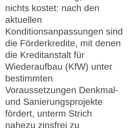
nichts kostet: nach den
aktuellen
Konditionsanpassungen sind
die Förderkredite, mit denen
die Kreditanstalt für
Wiederaufbau (KfW) unter
bestimmten
Voraussetzungen Denkmal-
und Sanierungsprojekte
fördert, unterm Strich
nahezu zinsfrei zu