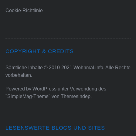
Cookie-Richtlinie
COPYRIGHT & CREDITS
Sämtliche Inhalte © 2010-2021 Wohnmal.info. Alle Rechte
vorbehalten.
Powered by
WordPress
unter Verwendung des
"SimpleMag-Theme" von
ThemesIndep
.
LESENSWERTE BLOGS UND SITES