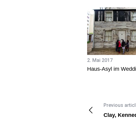
2. Mai 2017
Haus-Asyl im Wedd
Previous artic
Clay, Kenne