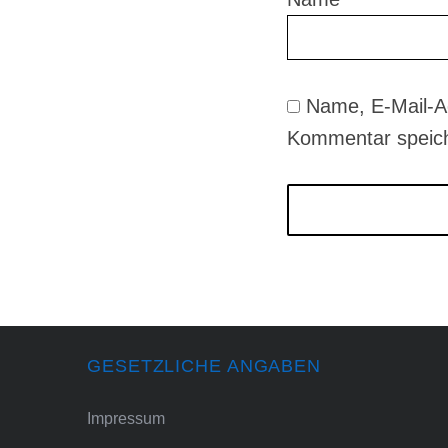
Name, E-Mail-A
Kommentar speic
GESETZLICHE ANGABEN
Impressum