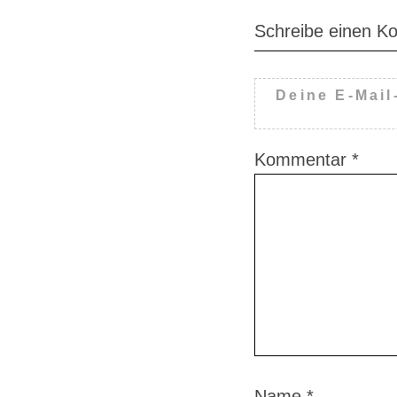
Schreibe einen 
Deine E-Mail
Kommentar
*
Name
*