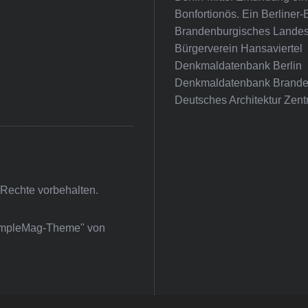
Bonfortionös. Ein Berliner-
Brandenburgisches Landes
Bürgerverein Hansaviertel
Denkmaldatenbank Berlin
Denkmaldatenbank Brande
Deutsches Architektur Zent
 Rechte vorbehalten.
impleMag-Theme" von