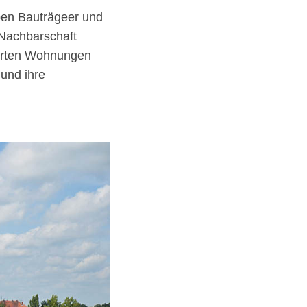
ben Bauträgeer und
 Nachbarschaft
gehrten Wohnungen
 und ihre