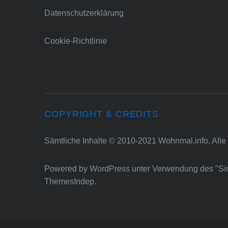
Datenschutzerklärung
Cookie-Richtlinie
COPYRIGHT & CREDITS
Sämtliche Inhalte © 2010-2021 Wohnmal.info. Alle
Powered by
WordPress
unter Verwendung des "S
ThemesIndep
.