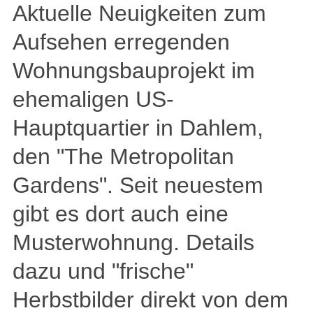
Aktuelle Neuigkeiten zum
Aufsehen erregenden
Wohnungsbauprojekt im
ehemaligen US-
Hauptquartier in Dahlem,
den "The Metropolitan
Gardens". Seit neuestem
gibt es dort auch eine
Musterwohnung. Details
dazu und "frische"
Herbstbilder direkt von dem