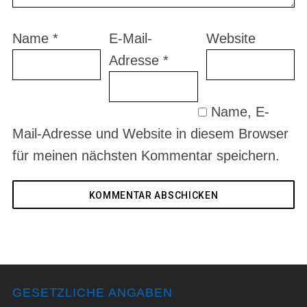
Name
*
E-Mail-
Website
Adresse
*
Name, E-
Mail-Adresse und Website in diesem Browser
für meinen nächsten Kommentar speichern.
GESETZLICHE ANGABEN