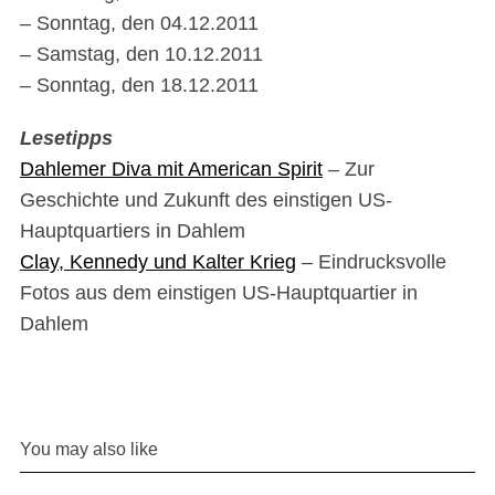
– Sonntag, den 04.12.2011
– Samstag, den 10.12.2011
– Sonntag, den 18.12.2011
Lesetipps
Dahlemer Diva mit American Spirit
– Zur
Geschichte und Zukunft des einstigen US-
Hauptquartiers in Dahlem
Clay, Kennedy und Kalter Krieg
– Eindrucksvolle
Fotos aus dem einstigen US-Hauptquartier in
Dahlem
You may also like