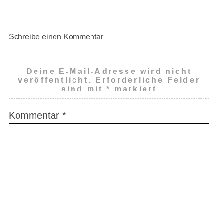
Schreibe einen Kommentar
Deine E-Mail-Adresse wird nicht
veröffentlicht.
Erforderliche Felder
sind mit
*
markiert
Kommentar
*