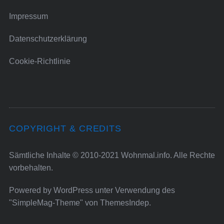
Impressum
Datenschutzerklärung
Cookie-Richtlinie
COPYRIGHT & CREDITS
Sämtliche Inhalte © 2010-2021 Wohnmal.info. Alle Rechte
vorbehalten.
Powered by
WordPress
unter Verwendung des
"SimpleMag-Theme" von
ThemesIndep
.