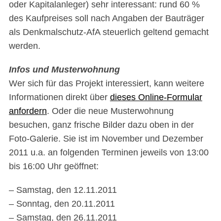
oder Kapitalanleger) sehr interessant: rund 60 %
des Kaufpreises soll nach Angaben der Bauträger
als Denkmalschutz-AfA steuerlich geltend gemacht
werden.
Infos und Musterwohnung
Wer sich für das Projekt interessiert, kann weitere
Informationen direkt über
dieses Online-Formular
anfordern
. Oder die neue Musterwohnung
besuchen, ganz frische Bilder dazu oben in der
Foto-Galerie. Sie ist im November und Dezember
2011 u.a. an folgenden Terminen jeweils von 13:00
bis 16:00 Uhr geöffnet:
– Samstag, den 12.11.2011
– Sonntag, den 20.11.2011
– Samstag, den 26.11.2011