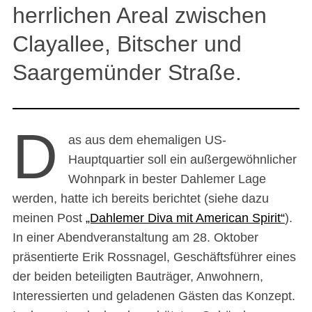
herrlichen Areal zwischen
Clayallee, Bitscher und
Saargemünder Straße.
D
as aus dem ehemaligen US-
Hauptquartier soll ein außergewöhnlicher
Wohnpark in bester Dahlemer Lage
werden, hatte ich bereits berichtet (siehe dazu
meinen Post
„Dahlemer Diva mit American Spirit“
).
In einer Abendveranstaltung am 28. Oktober
präsentierte Erik Rossnagel, Geschäftsführer eines
der beiden beteiligten Bauträger, Anwohnern,
Interessierten und geladenen Gästen das Konzept.