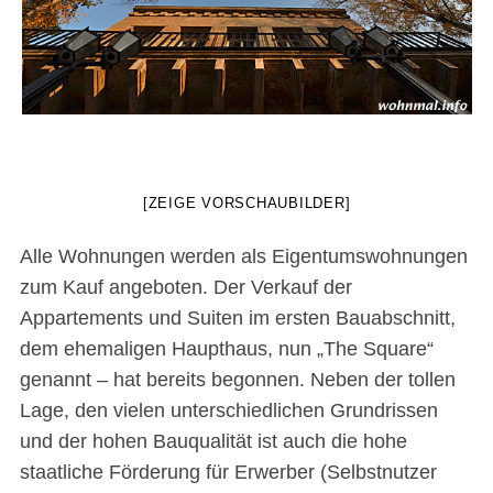
[ZEIGE VORSCHAUBILDER]
Alle Wohnungen werden als Eigentumswohnungen
zum Kauf angeboten. Der Verkauf der
Appartements und Suiten im ersten Bauabschnitt,
dem ehemaligen Haupthaus, nun „The Square“
genannt – hat bereits begonnen. Neben der tollen
Lage, den vielen unterschiedlichen Grundrissen
und der hohen Bauqualität ist auch die hohe
staatliche Förderung für Erwerber (Selbstnutzer