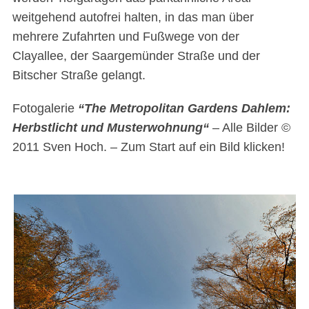
weitgehend autofrei halten, in das man über
mehrere Zufahrten und Fußwege von der
Clayallee, der Saargemünder Straße und der
Bitscher Straße gelangt.
Fotogalerie
“The Metropolitan Gardens Dahlem:
Herbstlicht und Musterwohnung“
– Alle Bilder ©
2011 Sven Hoch. – Zum Start auf ein Bild klicken!