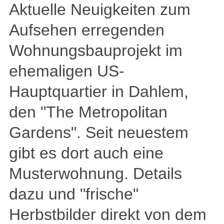
Aktuelle Neuigkeiten zum
Aufsehen erregenden
Wohnungsbauprojekt im
ehemaligen US-
Hauptquartier in Dahlem,
den "The Metropolitan
Gardens". Seit neuestem
gibt es dort auch eine
Musterwohnung. Details
dazu und "frische"
Herbstbilder direkt von dem