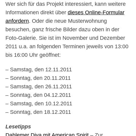
Wer sich für das Projekt interessiert, kann weitere
Informationen direkt über
dieses Online-Formular
anfordern
. Oder die neue Musterwohnung
besuchen, ganz frische Bilder dazu oben in der
Foto-Galerie. Sie ist im November und Dezember
2011 u.a. an folgenden Terminen jeweils von 13:00
bis 16:00 Uhr geöffnet:
– Samstag, den 12.11.2011
– Sonntag, den 20.11.2011
– Samstag, den 26.11.2011
– Sonntag, den 04.12.2011
– Samstag, den 10.12.2011
– Sonntag, den 18.12.2011
Lesetipps
Dahlemer Diva mit American Spirit
– Zur