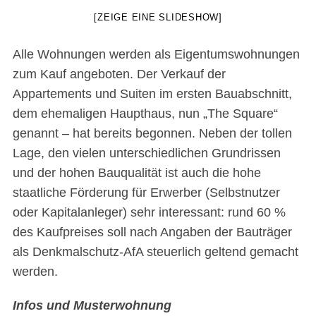
[ZEIGE EINE SLIDESHOW]
Alle Wohnungen werden als Eigentumswohnungen
zum Kauf angeboten. Der Verkauf der
Appartements und Suiten im ersten Bauabschnitt,
dem ehemaligen Haupthaus, nun „The Square“
genannt – hat bereits begonnen. Neben der tollen
Lage, den vielen unterschiedlichen Grundrissen
und der hohen Bauqualität ist auch die hohe
staatliche Förderung für Erwerber (Selbstnutzer
oder Kapitalanleger) sehr interessant: rund 60 %
des Kaufpreises soll nach Angaben der Bauträger
als Denkmalschutz-AfA steuerlich geltend gemacht
werden.
Infos und Musterwohnung