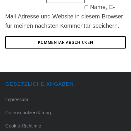
Name, E-
Mail-Adresse und Website in diesem Browser
für meinen nächsten Kommentar speichern.
GESETZLICHE ANGABEN
Impressum
Datenschutzerklärung
Cookie-Richtlinie