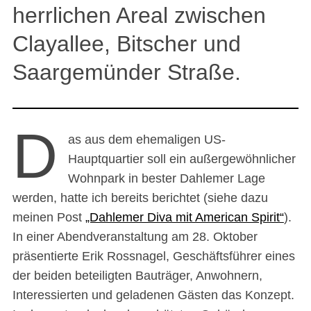
herrlichen Areal zwischen
Clayallee, Bitscher und
Saargemünder Straße.
D
as aus dem ehemaligen US-
Hauptquartier soll ein außergewöhnlicher
Wohnpark in bester Dahlemer Lage
werden, hatte ich bereits berichtet (siehe dazu
meinen Post
„Dahlemer Diva mit American Spirit“
).
In einer Abendveranstaltung am 28. Oktober
präsentierte Erik Rossnagel, Geschäftsführer eines
der beiden beteiligten Bauträger, Anwohnern,
Interessierten und geladenen Gästen das Konzept.