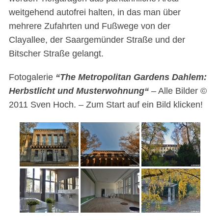
weitgehend autofrei halten, in das man über
mehrere Zufahrten und Fußwege von der
Clayallee, der Saargemünder Straße und der
Bitscher Straße gelangt.
Fotogalerie
“The Metropolitan Gardens Dahlem:
Herbstlicht und Musterwohnung“
– Alle Bilder ©
2011 Sven Hoch. – Zum Start auf ein Bild klicken!