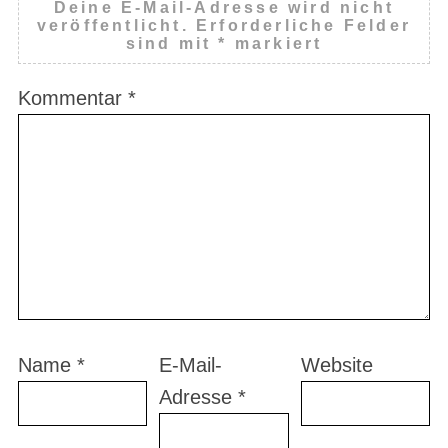
Deine E-Mail-Adresse wird nicht
veröffentlicht.
Erforderliche Felder
sind mit
*
markiert
Kommentar
*
Name
*
E-Mail-
Website
Adresse
*