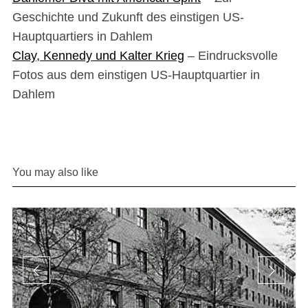
Geschichte und Zukunft des einstigen US-
Hauptquartiers in Dahlem
Clay, Kennedy und Kalter Krieg
– Eindrucksvolle
Fotos aus dem einstigen US-Hauptquartier in
Dahlem
You may also like