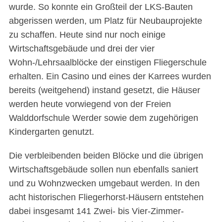
wurde. So konnte ein Großteil der LKS-Bauten
abgerissen werden, um Platz für Neubauprojekte
zu schaffen. Heute sind nur noch einige
Wirtschaftsgebäude und drei der vier
Wohn-/Lehrsaalblöcke der einstigen Fliegerschule
erhalten. Ein Casino und eines der Karrees wurden
bereits (weitgehend) instand gesetzt, die Häuser
werden heute vorwiegend von der Freien
Walddorfschule Werder sowie dem zugehörigen
Kindergarten genutzt.
Die verbleibenden beiden Blöcke und die übrigen
Wirtschaftsgebäude sollen nun ebenfalls saniert
und zu Wohnzwecken umgebaut werden. In den
acht historischen Fliegerhorst-Häusern entstehen
dabei insgesamt 141 Zwei- bis Vier-Zimmer-