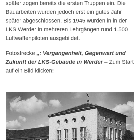
später zogen bereits die ersten Truppen ein. Die
Bauarbeiten wurden jedoch erst ein gutes Jahr
später abgeschlossen. Bis 1945 wurden in in der
LKS Werder in mehreren Lehrgängen rund 1.500
Luftwaffenpiloten ausgebildet.
Fotostrecke
„: Vergangenheit, Gegenwart und
Zukunft der LKS-Gebäude in Werder
– Zum Start
auf ein Bild klicken!