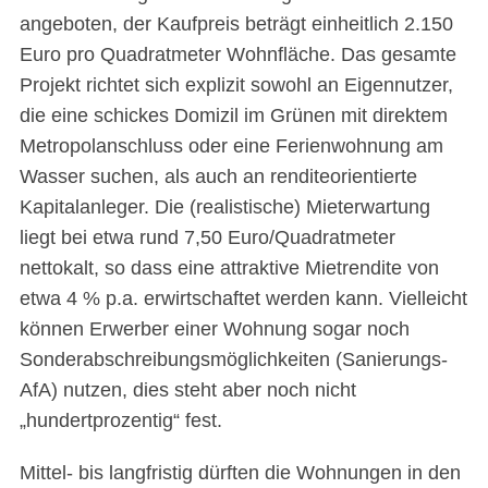
angeboten, der Kaufpreis beträgt einheitlich 2.150
Euro pro Quadratmeter Wohnfläche. Das gesamte
Projekt richtet sich explizit sowohl an Eigennutzer,
die eine schickes Domizil im Grünen mit direktem
Metropolanschluss oder eine Ferienwohnung am
Wasser suchen, als auch an renditeorientierte
Kapitalanleger. Die (realistische) Mieterwartung
liegt bei etwa rund 7,50 Euro/Quadratmeter
nettokalt, so dass eine attraktive Mietrendite von
etwa 4 % p.a. erwirtschaftet werden kann. Vielleicht
können Erwerber einer Wohnung sogar noch
Sonderabschreibungsmöglichkeiten (Sanierungs-
AfA) nutzen, dies steht aber noch nicht
„hundertprozentig“ fest.
Mittel- bis langfristig dürften die Wohnungen in den