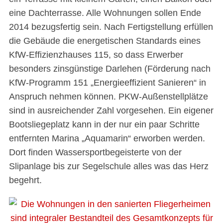
eine Dachterrasse. Alle Wohnungen sollen Ende
2014 bezugsfertig sein. Nach Fertigstellung erfüllen
die Gebäude die energetischen Standards eines
KfW-Effizienzhauses 115, so dass Erwerber
besonders zinsgünstige Darlehen (Förderung nach
KfW-Programm 151 „Energieeffizient Sanieren“ in
Anspruch nehmen können. PKW-Außenstellplätze
sind in ausreichender Zahl vorgesehen. Ein eigener
Bootsliegeplatz kann in der nur ein paar Schritte
entfernten Marina „Aquamarin“ erworben werden.
Dort finden Wassersportbegeisterte von der
Slipanlage bis zur Segelschule alles was das Herz
begehrt.