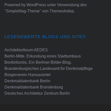
Powered by
WordPress
unter Verwendung des
"SimpleMag-Theme" von
ThemesIndep
.
LESENSWERTE BLOGS UND SITES
Architekturforum AEDES
Berlin-Mitte. Erkundung eines Stadtumbaus
Bonfortionös. Ein Berliner-Bilder-Blog.
Brandenburgisches Landesamt für Denkmalpflege
Bürgerverein Hansaviertel
Denkmaldatenbank Berlin
Denkmaldatenbank Brandenburg
Deutsches Architektur Zentrum Berlin