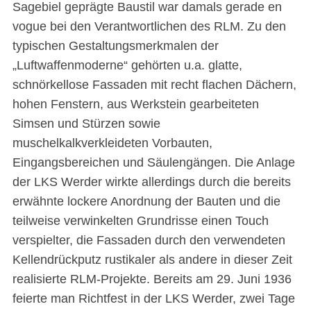
Sagebiel geprägte Baustil war damals gerade en
vogue bei den Verantwortlichen des RLM. Zu den
typischen Gestaltungsmerkmalen der
„Luftwaffenmoderne“ gehörten u.a. glatte,
schnörkellose Fassaden mit recht flachen Dächern,
hohen Fenstern, aus Werkstein gearbeiteten
Simsen und Stürzen sowie
muschelkalkverkleideten Vorbauten,
Eingangsbereichen und Säulengängen. Die Anlage
der LKS Werder wirkte allerdings durch die bereits
erwähnte lockere Anordnung der Bauten und die
teilweise verwinkelten Grundrisse einen Touch
verspielter, die Fassaden durch den verwendeten
Kellendrückputz rustikaler als andere in dieser Zeit
realisierte RLM-Projekte. Bereits am 29. Juni 1936
feierte man Richtfest in der LKS Werder, zwei Tage