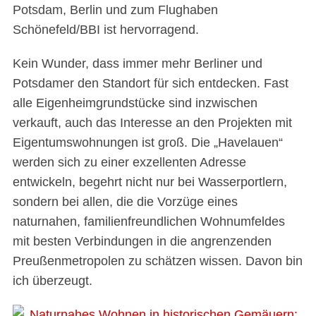
Potsdam, Berlin und zum Flughaben
Schönefeld/BBI ist hervorragend.
Kein Wunder, dass immer mehr Berliner und
Potsdamer den Standort für sich entdecken. Fast
alle Eigenheimgrundstücke sind inzwischen
verkauft, auch das Interesse an den Projekten mit
Eigentumswohnungen ist groß. Die „Havelauen“
werden sich zu einer exzellenten Adresse
entwickeln, begehrt nicht nur bei Wasserportlern,
sondern bei allen, die die Vorzüge eines
naturnahen, familienfreundlichen Wohnumfeldes
mit besten Verbindungen in die angrenzenden
Preußenmetropolen zu schätzen wissen. Davon bin
ich überzeugt.