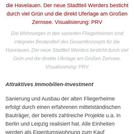
Die Wohnungen in den sanierten Fliegerheimen sind
integraler Bestandteil des Gesamtkonzepts für die
Havelauen. Der neue Stadtteil Werders besticht durch viel
Grün und die direkte Uferlage am Großen Zernsee.
Visualisierung: PRV
Attraktives Immobilien-Investment
Sanierung und Ausbau der alten Fliegerheime
erfolgt durch einen erfahrenen mittelständischen
Bauträger, der bereits zahlreiche Projekte u.a. in
Berlin und Leipzig realisiert hat. Alle Einheiten
werden als Eigentumswohnung zum Kauf