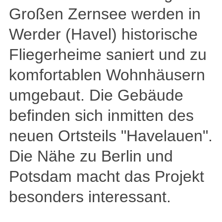
Großen Zernsee werden in
Werder (Havel) historische
Fliegerheime saniert und zu
komfortablen Wohnhäusern
umgebaut. Die Gebäude
befinden sich inmitten des
neuen Ortsteils "Havelauen".
Die Nähe zu Berlin und
Potsdam macht das Projekt
besonders interessant.