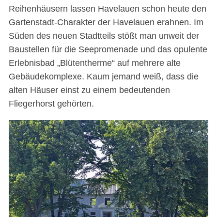
Reihenhäusern lassen Havelauen schon heute den
Gartenstadt-Charakter der Havelauen erahnen. Im
Süden des neuen Stadtteils stößt man unweit der
Baustellen für die Seepromenade und das opulente
Erlebnisbad „Blütentherme“ auf mehrere alte
Gebäudekomplexe. Kaum jemand weiß, dass die
alten Häuser einst zu einem bedeutenden
Fliegerhorst gehörten.