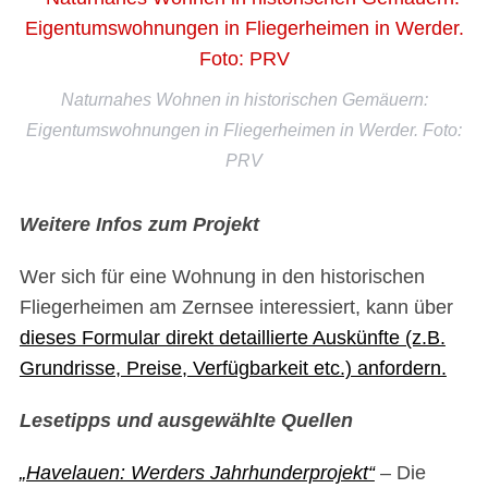
Naturnahes Wohnen in historischen Gemäuern:
Eigentumswohnungen in Fliegerheimen in Werder. Foto:
PRV
Weitere Infos zum Projekt
Wer sich für eine Wohnung in den historischen
Fliegerheimen am Zernsee interessiert, kann über
dieses Formular direkt detaillierte Auskünfte (z.B.
Grundrisse, Preise, Verfügbarkeit etc.) anfordern.
Lesetipps und ausgewählte Quellen
„Havelauen: Werders Jahrhunderprojekt“
– Die