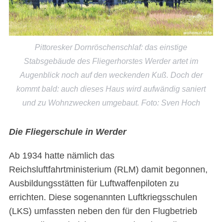
Pittoresker Dornröschenschlaf: das einstige
Stabsgebäude des Fliegerhorstes Werder artet im
Augenblick noch auf den weckenden Kuß. Doch der
kommt bald: auch dieses Haus wird aufwändig saniert
und zu Wohnzwecken umgebaut. Foto: Sven Hoch
Die Fliegerschule in Werder
Ab 1934 hatte nämlich das
Reichsluftfahrtministerium (RLM) damit begonnen,
Ausbildungsstätten für Luftwaffenpiloten zu
errichten. Diese sogenannten Luftkriegsschulen
(LKS) umfassten neben den für den Flugbetrieb