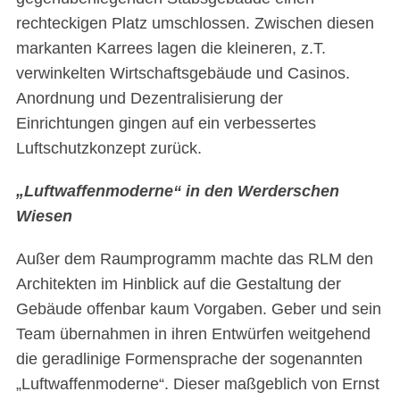
rechteckigen Platz umschlossen. Zwischen diesen
markanten Karrees lagen die kleineren, z.T.
verwinkelten Wirtschaftsgebäude und Casinos.
Anordnung und Dezentralisierung der
Einrichtungen gingen auf ein verbessertes
Luftschutzkonzept zurück.
„Luftwaffenmoderne“ in den Werderschen
Wiesen
Außer dem Raumprogramm machte das RLM den
Architekten im Hinblick auf die Gestaltung der
Gebäude offenbar kaum Vorgaben. Geber und sein
Team übernahmen in ihren Entwürfen weitgehend
die geradlinige Formensprache der sogenannten
„Luftwaffenmoderne“. Dieser maßgeblich von Ernst