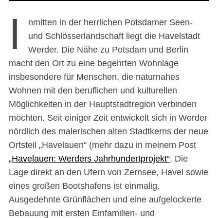
I
nmitten in der herrlichen Potsdamer Seen-
und Schlösserlandschaft liegt die Havelstadt
Werder. Die Nähe zu Potsdam und Berlin
macht den Ort zu eine begehrten Wohnlage
insbesondere für Menschen, die naturnahes
Wohnen mit den beruflichen und kulturellen
Möglichkeiten in der Hauptstadtregion verbinden
möchten. Seit einiger Zeit entwickelt sich in Werder
nördlich des malerischen alten Stadtkerns der neue
Ortsteil „Havelauen“ (mehr dazu in meinem Post
„Havelauen: Werders Jahrhundertprojekt“
. Die
Lage direkt an den Ufern von Zernsee, Havel sowie
eines großen Bootshafens ist einmalig.
Ausgedehnte Grünflächen und eine aufgelockerte
Bebauung mit ersten Einfamilien- und