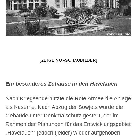
[ZEIGE VORSCHAUBILDER]
Ein besonderes Zuhause in den Havelauen
Nach Kriegsende nutzte die Rote Armee die Anlage
als Kaserne. Nach Abzug der Sowjets wurde die
Gebäude unter Denkmalschutz gestellt, der im
Rahmen der Planungen für das Entwicklungsgebiet
„Havelauen“ jedoch (leider) wieder aufgehoben