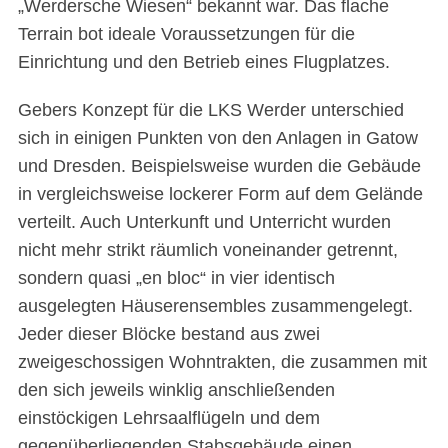
„Werdersche Wiesen“ bekannt war. Das flache
Terrain bot ideale Voraussetzungen für die
Einrichtung und den Betrieb eines Flugplatzes.
Gebers Konzept für die LKS Werder unterschied
sich in einigen Punkten von den Anlagen in Gatow
und Dresden. Beispielsweise wurden die Gebäude
in vergleichsweise lockerer Form auf dem Gelände
verteilt. Auch Unterkunft und Unterricht wurden
nicht mehr strikt räumlich voneinander getrennt,
sondern quasi „en bloc“ in vier identisch
ausgelegten Häuserensembles zusammengelegt.
Jeder dieser Blöcke bestand aus zwei
zweigeschossigen Wohntrakten, die zusammen mit
den sich jeweils winklig anschließenden
einstöckigen Lehrsaalflügeln und dem
gegenüberliegenden Stabsgebäude einen