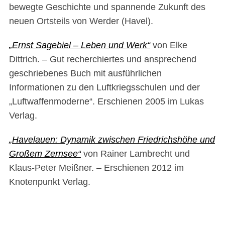
bewegte Geschichte und spannende Zukunft des
neuen Ortsteils von Werder (Havel).
„Ernst Sagebiel – Leben und Werk“
von Elke
Dittrich. – Gut recherchiertes und ansprechend
geschriebenes Buch mit ausführlichen
Informationen zu den Luftkriegsschulen und der
„Luftwaffenmoderne“. Erschienen 2005 im Lukas
Verlag.
„Havelauen: Dynamik zwischen Friedrichshöhe und
Großem Zernsee“
von Rainer Lambrecht und
Klaus-Peter Meißner. – Erschienen 2012 im
Knotenpunkt Verlag.