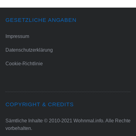
GESETZLICHE ANGABEN
Impressum
Datenschutzerklärung
Cookie-Richtlinie
COPYRIGHT & CREDITS
Sämtliche Inhalte © 2010-2021 Wohnmal.info. Alle Rechte
vorbehalten.