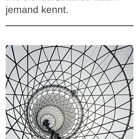
jemand kennt.