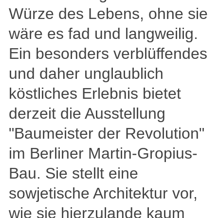
Würze des Lebens, ohne sie
wäre es fad und langweilig.
Ein besonders verblüffendes
und daher unglaublich
köstliches Erlebnis bietet
derzeit die Ausstellung
"Baumeister der Revolution"
im Berliner Martin-Gropius-
Bau. Sie stellt eine
sowjetische Architektur vor,
wie sie hierzulande kaum