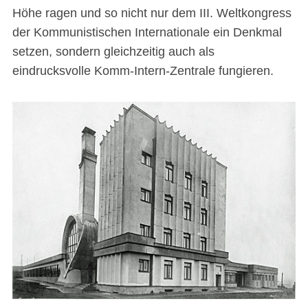
Höhe ragen und so nicht nur dem III. Weltkongress
der Kommunistischen Internationale ein Denkmal
setzen, sondern gleichzeitig auch als
eindrucksvolle Komm-Intern-Zentrale fungieren.