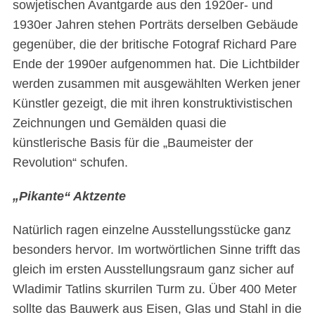
sowjetischen Avantgarde aus den 1920er- und
1930er Jahren stehen Porträts derselben Gebäude
gegenüber, die der britische Fotograf Richard Pare
Ende der 1990er aufgenommen hat. Die Lichtbilder
werden zusammen mit ausgewählten Werken jener
Künstler gezeigt, die mit ihren konstruktivistischen
Zeichnungen und Gemälden quasi die
künstlerische Basis für die „Baumeister der
Revolution“ schufen.
„Pikante“ Aktzente
Natürlich ragen einzelne Ausstellungsstücke ganz
besonders hervor. Im wortwörtlichen Sinne trifft das
gleich im ersten Ausstellungsraum ganz sicher auf
Wladimir Tatlins skurrilen Turm zu. Über 400 Meter
sollte das Bauwerk aus Eisen, Glas und Stahl in die