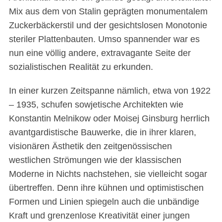
Mix aus dem von Stalin geprägten monumentalem
Zuckerbäckerstil und der gesichtslosen Monotonie
steriler Plattenbauten. Umso spannender war es
nun eine völlig andere, extravagante Seite der
sozialistischen Realität zu erkunden.
In einer kurzen Zeitspanne nämlich, etwa von 1922
– 1935, schufen sowjetische Architekten wie
Konstantin Melnikow oder Moisej Ginsburg herrlich
avantgardistische Bauwerke, die in ihrer klaren,
visionären Ästhetik den zeitgenössischen
westlichen Strömungen wie der klassischen
Moderne in Nichts nachstehen, sie vielleicht sogar
übertreffen. Denn ihre kühnen und optimistischen
Formen und Linien spiegeln auch die unbändige
Kraft und grenzenlose Kreativität einer jungen