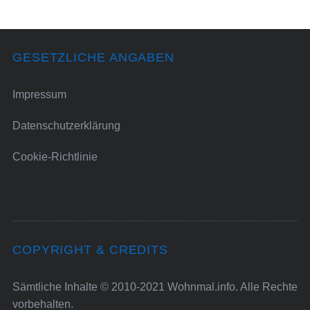
GESETZLICHE ANGABEN
Impressum
Datenschutzerklärung
Cookie-Richtlinie
COPYRIGHT & CREDITS
Sämtliche Inhalte © 2010-2021 Wohnmal.info. Alle Rechte
vorbehalten.