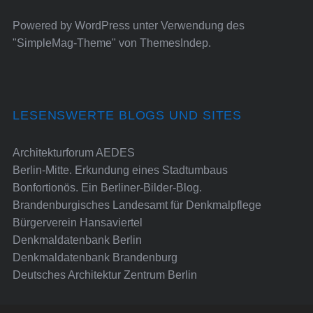
Powered by
WordPress
unter Verwendung des
"SimpleMag-Theme" von
ThemesIndep
.
LESENSWERTE BLOGS UND SITES
Architekturforum AEDES
Berlin-Mitte. Erkundung eines Stadtumbaus
Bonfortionös. Ein Berliner-Bilder-Blog.
Brandenburgisches Landesamt für Denkmalpflege
Bürgerverein Hansaviertel
Denkmaldatenbank Berlin
Denkmaldatenbank Brandenburg
Deutsches Architektur Zentrum Berlin