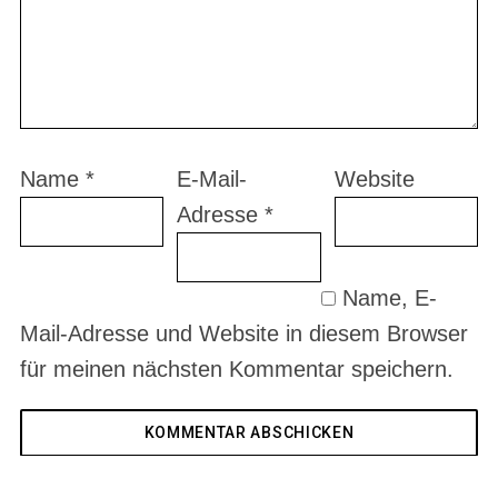
Name
*
E-Mail-
Website
Adresse
*
Name, E-
Mail-Adresse und Website in diesem Browser
für meinen nächsten Kommentar speichern.