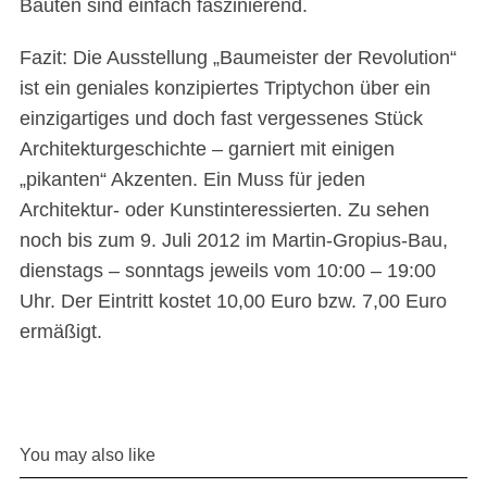
Bauten sind einfach faszinierend.
Fazit: Die Ausstellung „Baumeister der Revolution“
ist ein geniales konzipiertes Triptychon über ein
einzigartiges und doch fast vergessenes Stück
Architekturgeschichte – garniert mit einigen
„pikanten“ Akzenten. Ein Muss für jeden
Architektur- oder Kunstinteressierten. Zu sehen
noch bis zum 9. Juli 2012 im Martin-Gropius-Bau,
dienstags – sonntags jeweils vom 10:00 – 19:00
Uhr. Der Eintritt kostet 10,00 Euro bzw. 7,00 Euro
ermäßigt.
You may also like