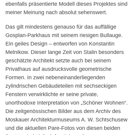
ebenfalls präsentierte Modell dieses Projektes sind
meiner Meinung nach absolut sehenswert.
Das gilt mindestens genauso für das auffällige
Gosplan-Parkhaus mit seinem riesigen Bullauge.
Ein geiles Design – entworfen von Konstantin
Melnikow. Dieser lange Zeit von Stalin besonders
geschätzte Architekt setzte auch bei seinem
Privathaus auf ausdrucksvolle geometrische
Formen. In zwei nebeneinanderliegenden
zylindrischen Gebäudeteilen mit sechseckigen
Fenstern verwirklichte er seine private,
unorthodoxe Interpretation von „Schöner Wohnen“.
Die zeitgenössischen Bilder aus dem Archiv des
Moskauer Architekturmuseums A. W. Schtschusew
und die aktuellen Pare-Fotos von diesen beiden