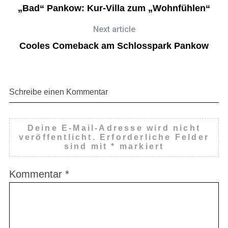
„Bad“ Pankow: Kur-Villa zum „Wohnfühlen“
Next article
Cooles Comeback am Schlosspark Pankow
Schreibe einen Kommentar
Deine E-Mail-Adresse wird nicht
veröffentlicht.
Erforderliche Felder
sind mit
*
markiert
Kommentar
*