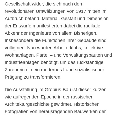
Gesellschaft wider, die sich nach den
revolutionären Umwälzungen von 1917 mitten im
Aufbruch befand. Material, Gestalt und Dimension
der Entwürfe manifestierten dabei die radikale
Abkehr der Ingenieure von allem Bisherigen.
Insbesondere die Funktionen ihrer Gebäude sind
völlig neu. Nun wurden Arbeiterklubs, kollektive
Wohnanlagen, Partei – und Verwaltungsbauten und
Industrieanlagen benötigt, um das rückständige
Zarenreich in ein modernes Land sozialistischer
Prägung zu transformieren.
Die Ausstellung im Gropius-Bau ist dieser kurzen
wie aufregenden Epoche in der russischen
Architekturgeschichte gewidmet. Historischen
Fotografien von herausragenden Bauwerken der