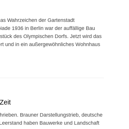
 das Wahrzeichen der Gartenstadt
ade 1936 in Berlin war der auffällige Bau
zstück des Olympischen Dorfs. Jetzt wird das
rt und in ein außergewöhnliches Wohnhaus
Zeit
hrieben. Brauner Darstellungstrieb, deutsche
 Leerstand haben Bauwerke und Landschaft