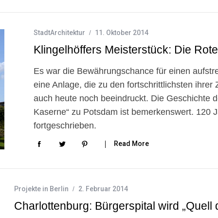
StadtArchitektur
11. Oktober 2014
Klingelhöffers Meisterstück: Die Ro
Es war die Bewährungschance für einen aufstreb
eine Anlage, die zu den fortschrittlichsten ihrer 
auch heute noch beeindruckt. Die Geschichte 
Kaserne“ zu Potsdam ist bemerkenswert. 120 J
fortgeschrieben.
Read More
Projekte in Berlin
2. Februar 2014
Charlottenburg: Bürgerspital wird „Quell