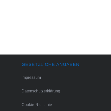
GESETZLICHE ANGABEN
Impressum
Datenschutzerklärung
Cookie-Richtlinie