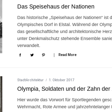
Das Speisehaus der Nationen
Das historische „Speisehaus der Nationen“ ist
Olympisches Dorf in Elstal. Während der Olympi
das gesellschaftliche und architektonische Her
unter Denkmalschutz stehende Ensemble sanie
verwandelt.
Read More
StadtArchitektur
1. Oktober 2017
Olympia, Soldaten und der Zahn der 
Hier wurde das Vorwort für Sportlegenden gesc
Wehrmacht, Rote Armee und jahrzehntelanger