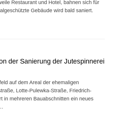
rweile Restaurant und Hotel, bahnen sich für
algeschützte Gebäude wird bald saniert.
n der Sanierung der Jutespinnerei
feld auf dem Areal der ehemaligen
traße, Lotte-Pulewka-Straße, Friedrich-
t in mehreren Bauabschnitten ein neues
….