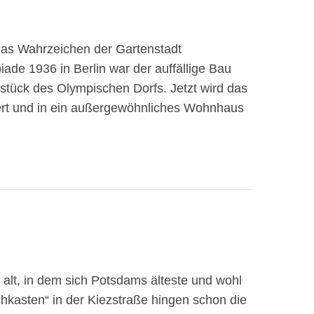
 das Wahrzeichen der Gartenstadt
ade 1936 in Berlin war der auffällige Bau
zstück des Olympischen Dorfs. Jetzt wird das
rt und in ein außergewöhnliches Wohnhaus
 alt, in dem sich Potsdams älteste und wohl
hkasten“ in der Kiezstraße hingen schon die